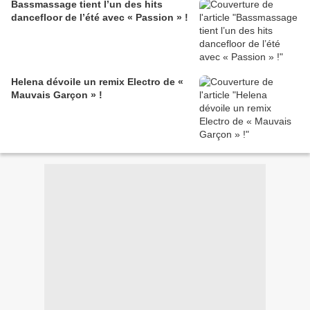
Bassmassage tient l’un des hits
dancefloor de l’été avec « Passion » !
Helena dévoile un remix Electro de «
Mauvais Garçon » !