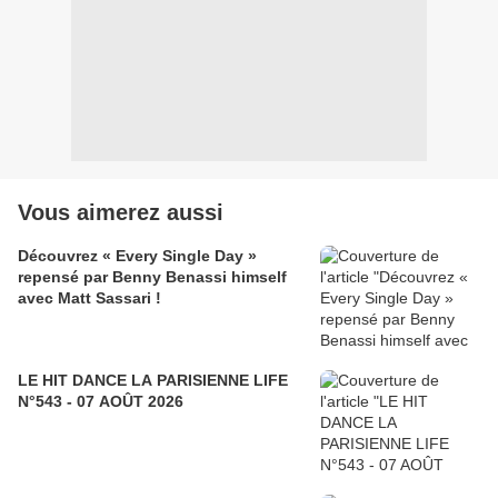
Vous aimerez aussi
Découvrez « Every Single Day »
repensé par Benny Benassi himself
avec Matt Sassari !
LE HIT DANCE LA PARISIENNE LIFE
N°543 - 07 AOÛT 2026