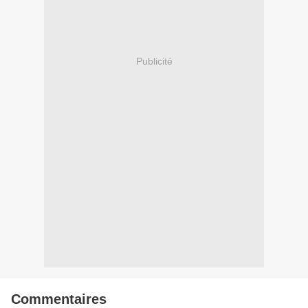
Publicité
Commentaires