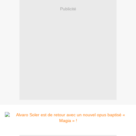
Publicité