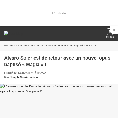
Publicité
MENU
Accueil
» Alvaro Soler est de retour avec un nouvel opus baptisé « Magia » !
Alvaro Soler est de retour avec un nouvel opus
baptisé « Magia » !
Publié le 14/07/2021 à 05:52
Par
Steph Musicnation