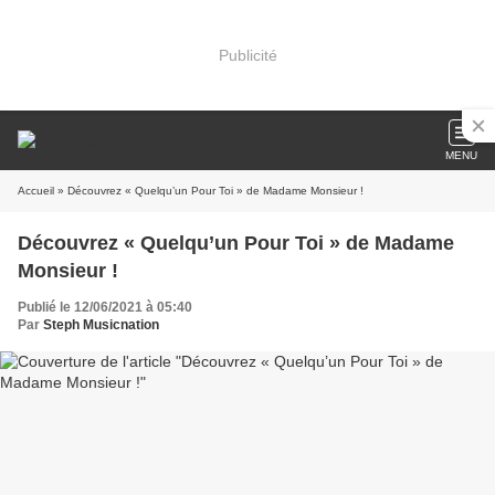
Publicité
MENU
Accueil
» Découvrez « Quelqu’un Pour Toi » de Madame Monsieur !
Découvrez « Quelqu’un Pour Toi » de Madame
Monsieur !
Publié le 12/06/2021 à 05:40
Par
Steph Musicnation