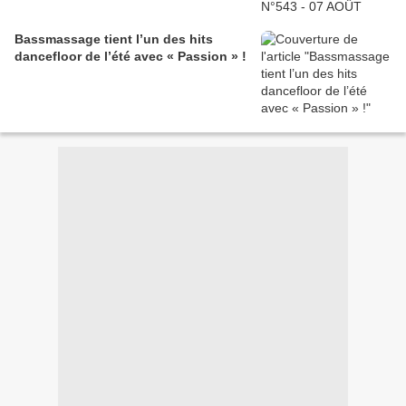
Bassmassage tient l’un des hits
dancefloor de l’été avec « Passion » !