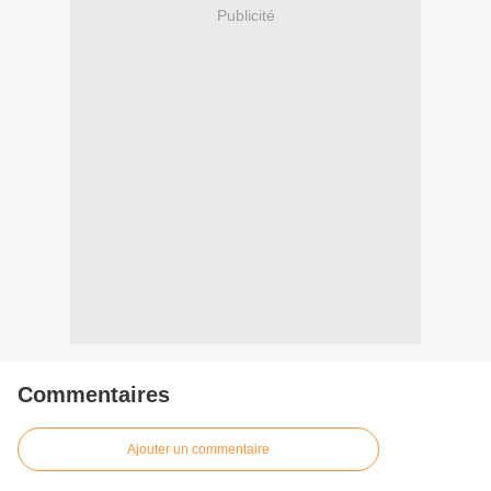
Publicité
Commentaires
Ajouter un commentaire