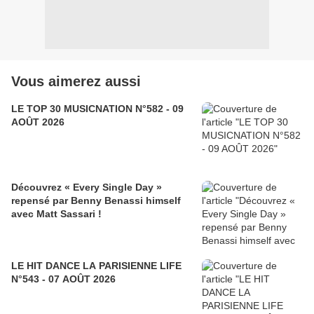
Vous aimerez aussi
LE TOP 30 MUSICNATION N°582 - 09
AOÛT 2026
Découvrez « Every Single Day »
repensé par Benny Benassi himself
avec Matt Sassari !
LE HIT DANCE LA PARISIENNE LIFE
N°543 - 07 AOÛT 2026