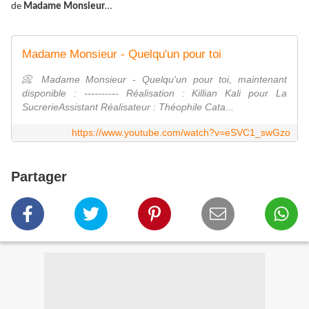
de
Madame Monsieur
…
Madame Monsieur - Quelqu'un pour toi
📀 Madame Monsieur - Quelqu'un pour toi, maintenant
disponible : ---------- Réalisation : Killian Kali pour La
SucrerieAssistant Réalisateur : Théophile Cata...
https://www.youtube.com/watch?v=eSVC1_swGzo
Partager