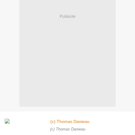
Publicité
(c) Thomas Danieau