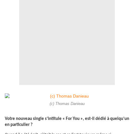
(c) Thomas Danieau
Votre nouveau single s’intitule « For You », est-il dédié à quelqu’un
en particulier ?