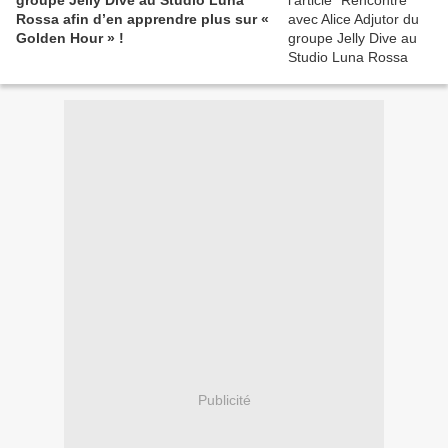
groupe Jelly Dive au Studio Luna
Rossa afin d’en apprendre plus sur «
Golden Hour » !
Publicité