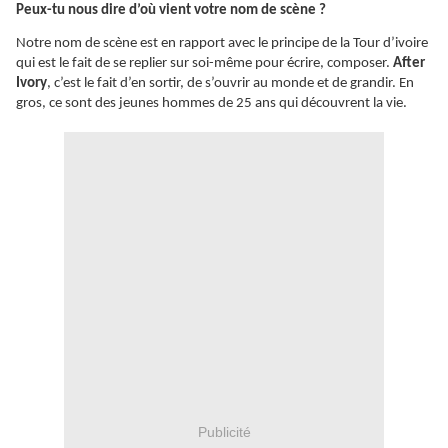
Peux-tu nous dire d’où vient votre nom de scène ?
Notre nom de scène est en rapport avec le principe de la Tour d’ivoire
qui est le fait de se replier sur soi-même pour écrire, composer.
After
Ivory
, c’est le fait d’en sortir, de s’ouvrir au monde et de grandir. En
gros, ce sont des jeunes hommes de 25 ans qui découvrent la vie.
Publicité