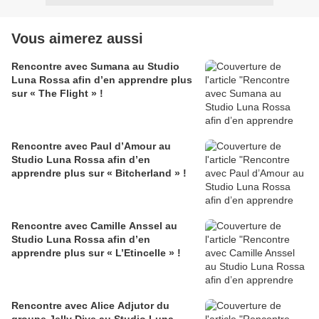
Vous aimerez aussi
Rencontre avec Sumana au Studio
Luna Rossa afin d’en apprendre plus
sur « The Flight » !
Rencontre avec Paul d’Amour au
Studio Luna Rossa afin d’en
apprendre plus sur « Bitcherland » !
Rencontre avec Camille Anssel au
Studio Luna Rossa afin d’en
apprendre plus sur « L’Etincelle » !
Rencontre avec Alice Adjutor du