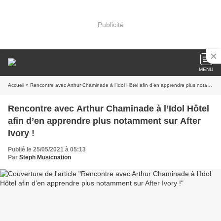
Publicité
MENU
Accueil
» Rencontre avec Arthur Chaminade à l’Idol Hôtel afin d’en apprendre plus notamment sur After Ivory !
Rencontre avec Arthur Chaminade à l’Idol Hôtel
afin d’en apprendre plus notamment sur After
Ivory !
Publié le 25/05/2021 à 05:13
Par
Steph Musicnation