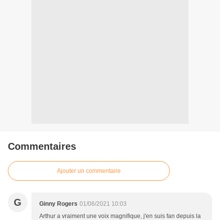
Commentaires
Ajouter un commentaire
G
Ginny Rogers
01/06/2021 10:03
Arthur a vraiment une voix magnifique, j'en suis fan depuis la