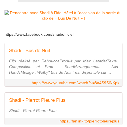
https://www.facebook.com/shadiofficiel
Shadi - Bus de Nuit
Clip réalisé par RebouccaProduit par Max LatarjetTexte,
Composition et Prod : ShadiArrangements : Nils
HandzMixage : Wolby" Bus de Nuit " est disponible sur ...
https://www.youtube.com/watch?v=8a4S9SiNKpk
Shadi - Pierrot Pleure Plus
Shadi - Pierrot Pleure Plus
https://fanlink.to/pierrotpleureplus