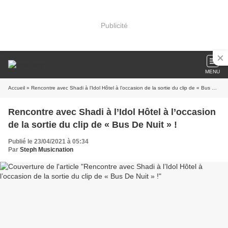
Publicité
MENU
Accueil
» Rencontre avec Shadi à l’Idol Hôtel à l’occasion de la sortie du clip de « Bus De Nuit » !
Rencontre avec Shadi à l’Idol Hôtel à l’occasion
de la sortie du clip de « Bus De Nuit » !
Publié le 23/04/2021 à 05:34
Par
Steph Musicnation