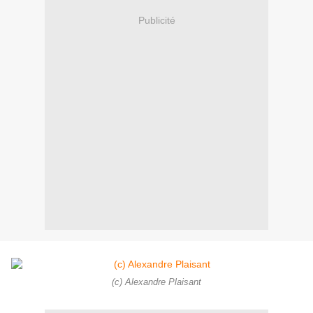
Publicité
(c) Alexandre Plaisant