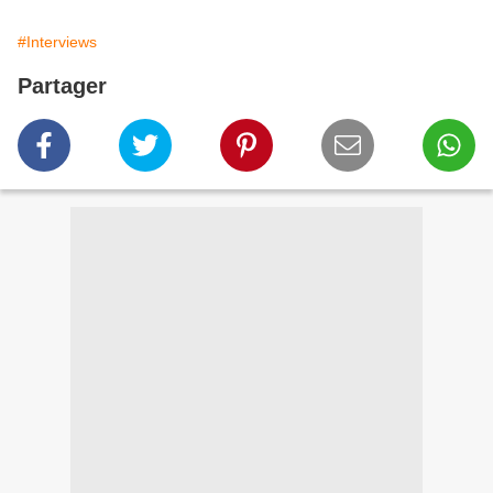
#Interviews
Partager