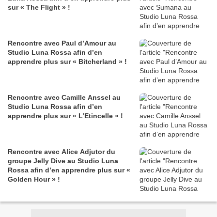
sur « The Flight » !
Rencontre avec Paul d’Amour au
Studio Luna Rossa afin d’en
apprendre plus sur « Bitcherland » !
Rencontre avec Camille Anssel au
Studio Luna Rossa afin d’en
apprendre plus sur « L’Etincelle » !
Rencontre avec Alice Adjutor du
groupe Jelly Dive au Studio Luna
Rossa afin d’en apprendre plus sur «
Golden Hour » !