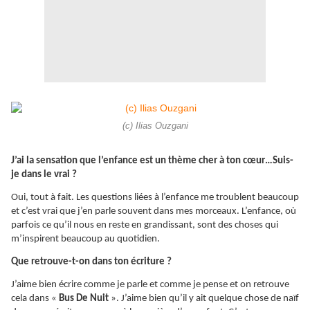
(c) Ilias Ouzgani
J’ai la sensation que l’enfance est un thème cher à ton cœur…Suis-
je dans le vrai ?
Oui, tout à fait. Les questions liées à l’enfance me troublent beaucoup
et c’est vrai que j’en parle souvent dans mes morceaux. L’enfance, où
parfois ce qu’il nous en reste en grandissant, sont des choses qui
m’inspirent beaucoup au quotidien.
Que retrouve-t-on dans ton écriture ?
J’aime bien écrire comme je parle et comme je pense et on retrouve
cela dans «
Bus De Nuit
». J’aime bien qu’il y ait quelque chose de naïf