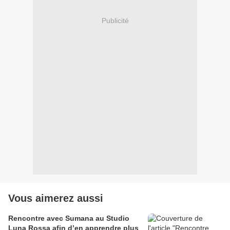
Publicité
Vous aimerez aussi
Rencontre avec Sumana au Studio
Luna Rossa afin d’en apprendre plus