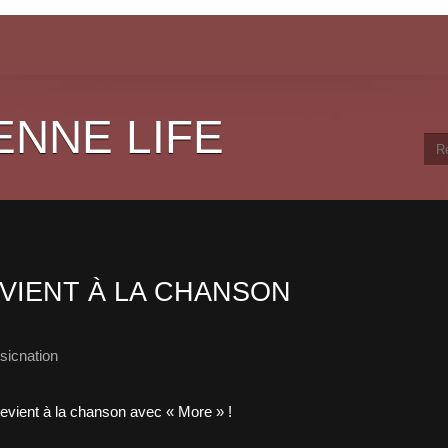
ENNE LIFE
VIENT À LA CHANSON
sicnation