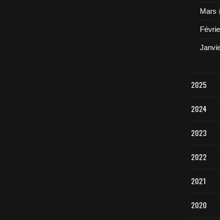
Mars
Févrie
Janvi
2025
2024
2023
2022
2021
2020