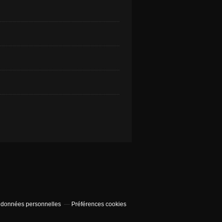
 données personnelles
Préférences cookies