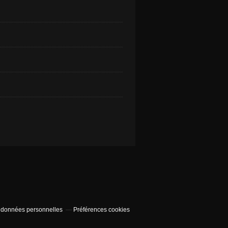
 données personnelles
Préférences cookies