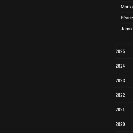
Mars
Févrie
Janvi
2025
2024
2023
2022
2021
2020