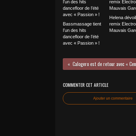
Helena dévoi
Bassmassage tient
remix Electro
l’un des hits
Mauvais Garç
dancefloor de l’été
avec « Passion » !
COMMENTER CET ARTICLE
Ajouter un commentaire