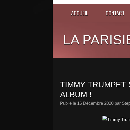
ACCUEIL
CONTACT
LA PARISI
TIMMY TRUMPET 
ALBUM !
Publié le
16 Décembre 2020
par Ste