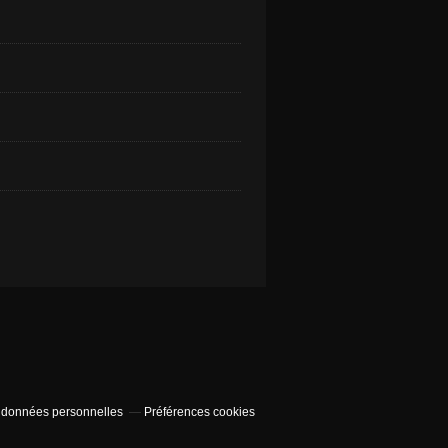
 données personnelles
Préférences cookies