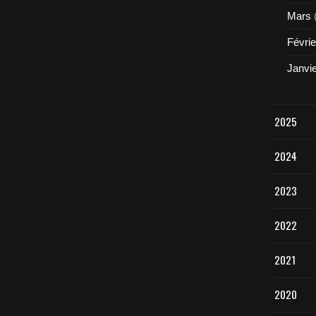
Mars
Févrie
Janvi
2025
2024
2023
2022
2021
2020