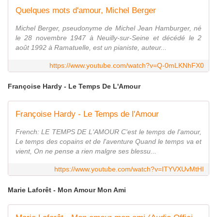
Quelques mots d'amour, Michel Berger
Michel Berger, pseudonyme de Michel Jean Hamburger, né
le 28 novembre 1947 à Neuilly-sur-Seine et décédé le 2
août 1992 à Ramatuelle, est un pianiste, auteur...
https://www.youtube.com/watch?v=Q-0mLKNhFX0
Françoise Hardy - Le Temps De L'Amour
Françoise Hardy - Le Temps de l'Amour
French: LE TEMPS DE L'AMOUR C'est le temps de l'amour,
Le temps des copains et de l'aventure Quand le temps va et
vient, On ne pense a rien malgre ses blessu...
https://www.youtube.com/watch?v=ITYVXUvMtHI
Marie Laforêt - Mon Amour Mon Ami