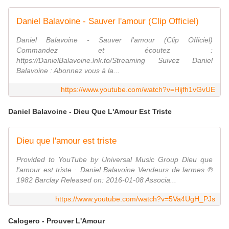
Daniel Balavoine - Sauver l'amour (Clip Officiel)
Daniel Balavoine - Sauver l'amour (Clip Officiel)
Commandez et écoutez :
https://DanielBalavoine.lnk.to/Streaming Suivez Daniel
Balavoine : Abonnez vous à la...
https://www.youtube.com/watch?v=Hijfh1vGvUE
Daniel Balavoine - Dieu Que L'Amour Est Triste
Dieu que l'amour est triste
Provided to YouTube by Universal Music Group Dieu que
l'amour est triste · Daniel Balavoine Vendeurs de larmes ℗
1982 Barclay Released on: 2016-01-08 Associa...
https://www.youtube.com/watch?v=5Va4UgH_PJs
Calogero - Prouver L'Amour