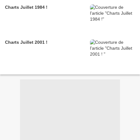
Charts Juillet 1984 !
Charts Juillet 2001 !