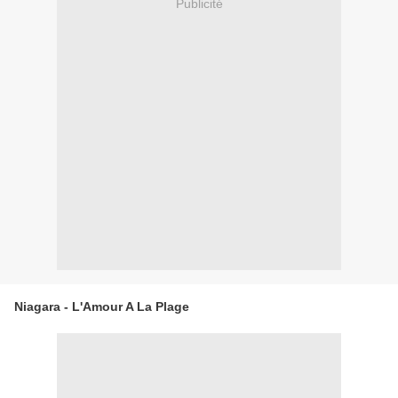
Publicité
Niagara - L'Amour A La Plage