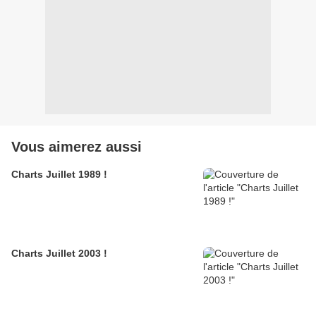
Vous aimerez aussi
Charts Juillet 1989 !
Charts Juillet 2003 !