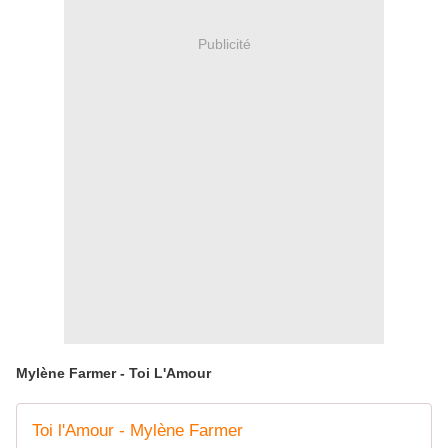
Publicité
Mylène Farmer - Toi L'Amour
Toi l'Amour - Mylène Farmer