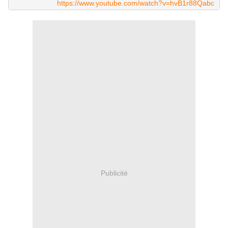
https://www.youtube.com/watch?v=hvB1r88Qabc
Publicité