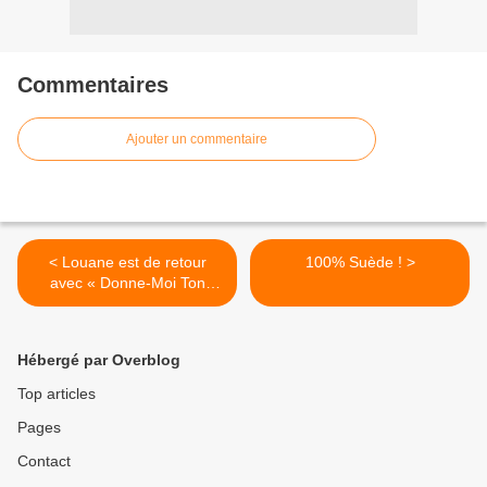
Commentaires
Ajouter un commentaire
< Louane est de retour
100% Suède ! >
avec « Donne-Moi Ton
Cœur » !
Hébergé par Overblog
Top articles
Pages
Contact