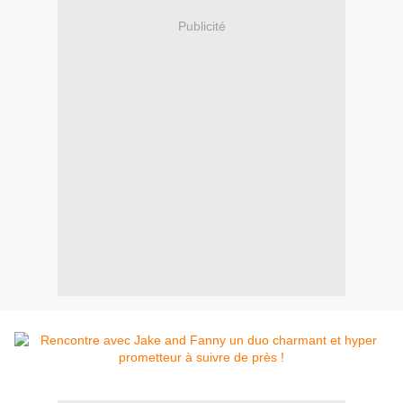
Publicité