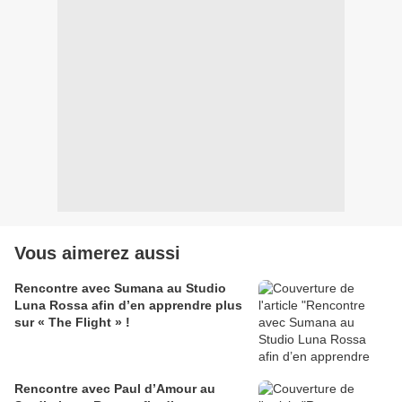
Vous aimerez aussi
Rencontre avec Sumana au Studio
Luna Rossa afin d’en apprendre plus
sur « The Flight » !
Rencontre avec Paul d’Amour au