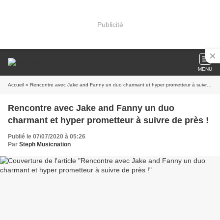
Publicité
MENU
Accueil
» Rencontre avec Jake and Fanny un duo charmant et hyper prometteur à suivre de près !
Rencontre avec Jake and Fanny un duo
charmant et hyper prometteur à suivre de près !
Publié le 07/07/2020 à 05:26
Par
Steph Musicnation