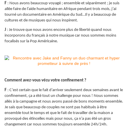
F
: Nous avons beaucoup voyagé ; ensemble et séparément ; je suis
allée faire de l’aide humanitaire en Afrique pendant trois mois, j’ai
tourné un documentaire en Amérique du Sud…Il y a beaucoup de
cultures et de musiques qui nous inspirent.
J
: Je trouve que nous avons encore plus de liberté quand nous
incorporons du français à notre musique car nous sommes moins
focalisés sur la Pop Américaine.
Comment avez-vous vécu votre confinement ?
F
: C’est certain que le fait d’arriver seulement deux semaines avant le
confinement, ça a été tout un challenge pour nous ! Nous sommes
allés à la campagne et nous avons passé de bons moments ensemble.
Je sais que beaucoup de couples ne sont pas habitués à être
ensemble tout le temps et que le fait de travailler de la maison a
provoqué des étincelles mais pour nous, ça n’a pas été un gros
changement car nous sommes toujours ensemble 24h/24h.