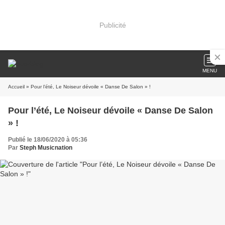
Publicité
MENU
Accueil
» Pour l’été, Le Noiseur dévoile « Danse De Salon » !
Pour l’été, Le Noiseur dévoile « Danse De Salon
» !
Publié le 18/06/2020 à 05:36
Par
Steph Musicnation