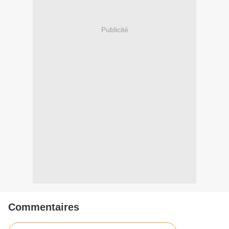
Publicité
Commentaires