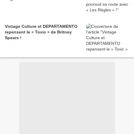
Vintage Culture et DEPARTAMENTO
repensent le « Toxic » de Britney
Spears !