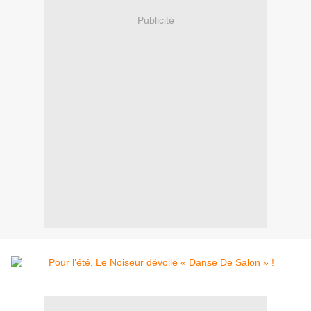
Publicité