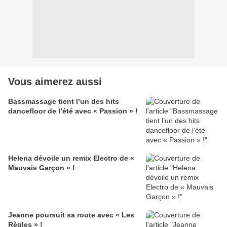
Vous aimerez aussi
Bassmassage tient l’un des hits
dancefloor de l’été avec « Passion » !
Helena dévoile un remix Electro de «
Mauvais Garçon » !
Jeanne poursuit sa route avec « Les
Règles » !