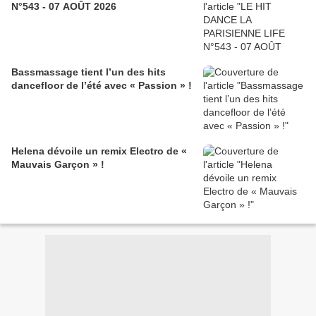
N°543 - 07 AOÛT 2026
Bassmassage tient l’un des hits
dancefloor de l’été avec « Passion » !
Helena dévoile un remix Electro de «
Mauvais Garçon » !