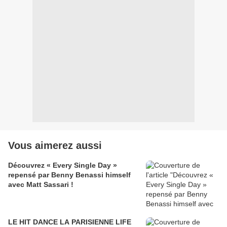
Vous aimerez aussi
Découvrez « Every Single Day »
repensé par Benny Benassi himself
avec Matt Sassari !
LE HIT DANCE LA PARISIENNE LIFE