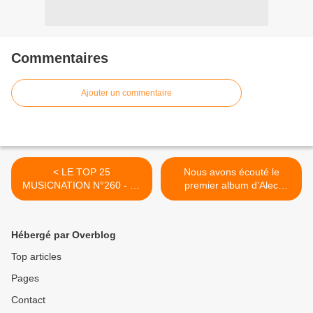
Commentaires
Ajouter un commentaire
< LE TOP 25
Nous avons écouté le
MUSICNATION N°260 - 31
premier album d’Alec
MAI 2020
Benjamin ! >
Hébergé par Overblog
Top articles
Pages
Contact