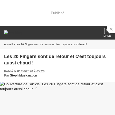
Publicité
MENU
Accueil
» Les 20 Fingers sont de retour et c’est toujours aussi chaud !
Les 20 Fingers sont de retour et c’est toujours
aussi chaud !
Publié le 01/06/2020 à 05:20
Par
Steph Musicnation