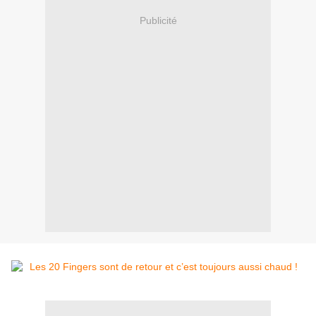
Publicité