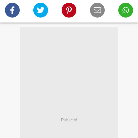
Publicité