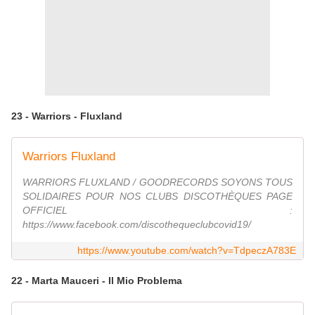
23 - Warriors - Fluxland
Warriors Fluxland
WARRIORS FLUXLAND / GOODRECORDS SOYONS TOUS
SOLIDAIRES POUR NOS CLUBS DISCOTHÈQUES PAGE
OFFICIEL :
https://www.facebook.com/discothequeclubcovid19/
https://www.youtube.com/watch?v=TdpeczA783E
22 - Marta Mauceri - Il Mio Problema