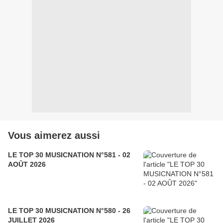
Vous aimerez aussi
LE TOP 30 MUSICNATION N°581 - 02
AOÛT 2026
LE TOP 30 MUSICNATION N°580 - 26
JUILLET 2026