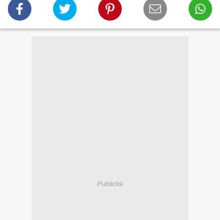
Publicité