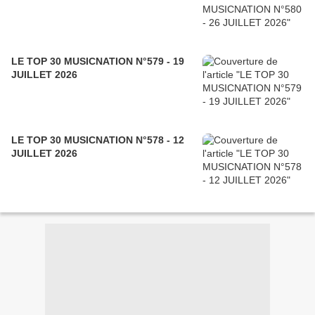
LE TOP 30 MUSICNATION N°579 - 19
JUILLET 2026
LE TOP 30 MUSICNATION N°578 - 12
JUILLET 2026