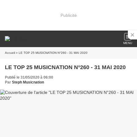
Publicité
MENU
Accueil
» LE TOP 25 MUSICNATION N°260 - 31 MAI 2020
LE TOP 25 MUSICNATION N°260 - 31 MAI 2020
Publié le 31/05/2020 à 06:00
Par
Steph Musicnation