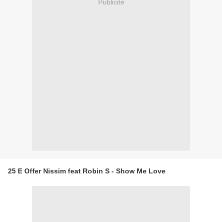
Publicité
25 E Offer Nissim feat Robin S - Show Me Love