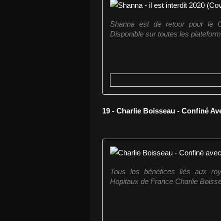
Shanna est de retour pour le C
Disponible sur toutes les platefor
19 - Charlie Boisseau - Confiné Av
Tous les bénéfices liés aux ro
Hopitaux de France Charlie Boisseau