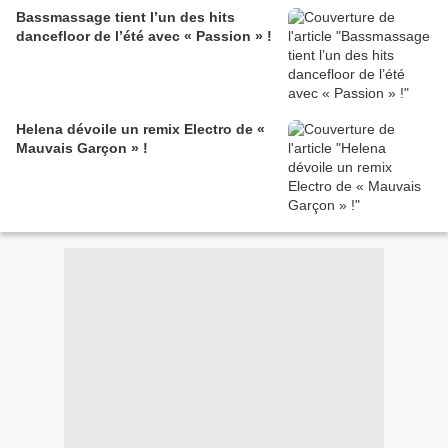
Bassmassage tient l’un des hits
dancefloor de l’été avec « Passion » !
Helena dévoile un remix Electro de «
Mauvais Garçon » !