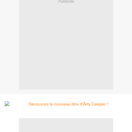
Publicité