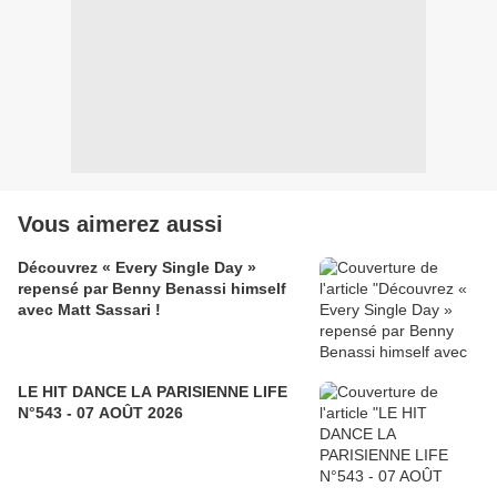
Vous aimerez aussi
Découvrez « Every Single Day »
repensé par Benny Benassi himself
avec Matt Sassari !
LE HIT DANCE LA PARISIENNE LIFE
N°543 - 07 AOÛT 2026