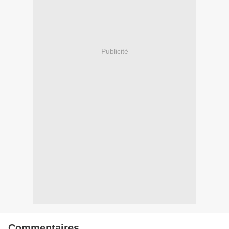
Publicité
Commentaires