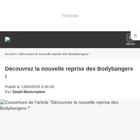
Publicité
MENU
Accueil
» Découvrez la nouvelle reprise des Bodybangers !
Découvrez la nouvelle reprise des Bodybangers
!
Publié le 13/04/2020 à 06:00
Par
Steph Musicnation