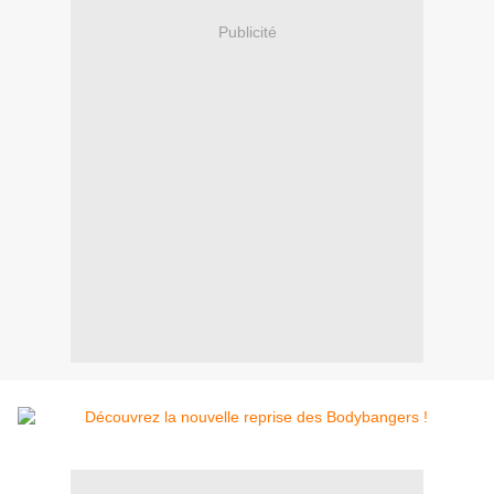
Publicité