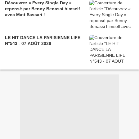
Découvrez « Every Single Day »
repensé par Benny Benassi himself
avec Matt Sassari !
LE HIT DANCE LA PARISIENNE LIFE
N°543 - 07 AOÛT 2026