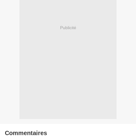
Publicité
Commentaires