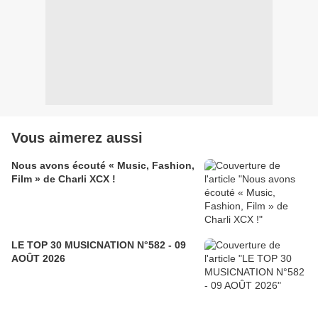
Vous aimerez aussi
Nous avons écouté « Music, Fashion,
Film » de Charli XCX !
LE TOP 30 MUSICNATION N°582 - 09
AOÛT 2026