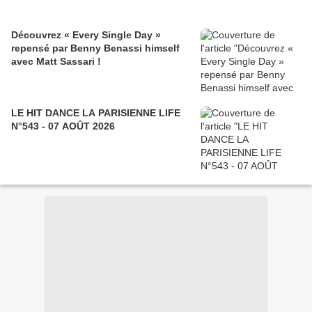
Découvrez « Every Single Day »
repensé par Benny Benassi himself
avec Matt Sassari !
LE HIT DANCE LA PARISIENNE LIFE
N°543 - 07 AOÛT 2026