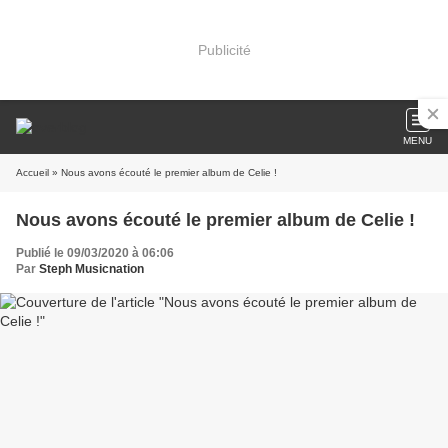
Publicité
MENU
Accueil
» Nous avons écouté le premier album de Celie !
Nous avons écouté le premier album de Celie !
Publié le 09/03/2020 à 06:06
Par
Steph Musicnation