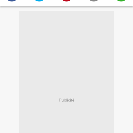
Publicité