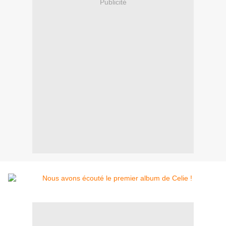
Publicité