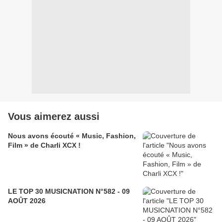
Vous aimerez aussi
Nous avons écouté « Music, Fashion,
Film » de Charli XCX !
LE TOP 30 MUSICNATION N°582 - 09
AOÛT 2026