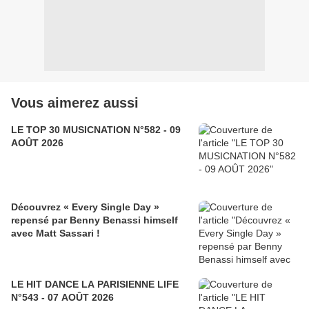
Vous aimerez aussi
LE TOP 30 MUSICNATION N°582 - 09
AOÛT 2026
Découvrez « Every Single Day »
repensé par Benny Benassi himself
avec Matt Sassari !
LE HIT DANCE LA PARISIENNE LIFE
N°543 - 07 AOÛT 2026