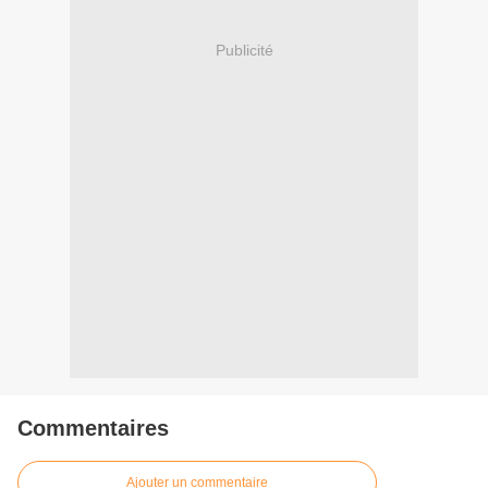
Publicité
Commentaires
Ajouter un commentaire