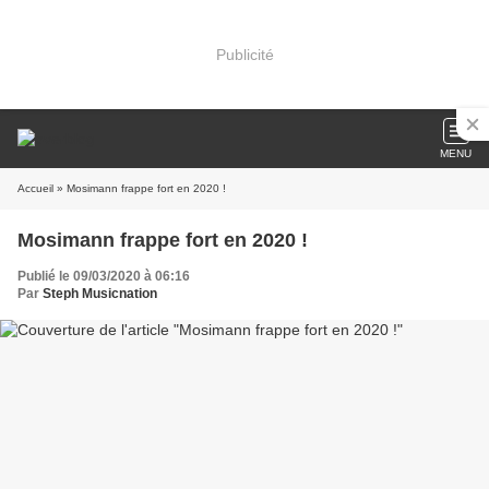
Publicité
MENU
Accueil
» Mosimann frappe fort en 2020 !
Mosimann frappe fort en 2020 !
Publié le 09/03/2020 à 06:16
Par
Steph Musicnation