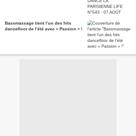
Bassmassage tient l’un des hits
dancefloor de l’été avec « Passion » !