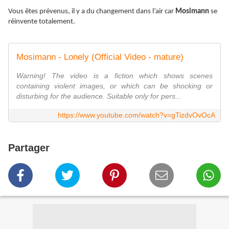
Vous êtes prévenus, il y a du changement dans l’air car
Mosimann
se
réinvente totalement.
Mosimann - Lonely (Official Video - mature)
Warning! The video is a fiction which shows scenes
containing violent images, or which can be shocking or
disturbing for the audience. Suitable only for pers...
https://www.youtube.com/watch?v=gTizdvOvOcA
Partager