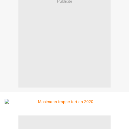
Publicité