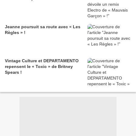
Jeanne poursuit sa route avec « Les
Règles » !
Vintage Culture et DEPARTAMENTO
repensent le « Toxic » de Britney
Spears !