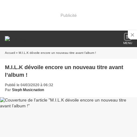
Publicité
MENU
Accueil
» M.I.L.K dévoile encore un nouveau titre avant l’album !
M.I.L.K dévoile encore un nouveau titre avant
l’album !
Publié le 04/03/2020 à 06:32
Par
Steph Musicnation