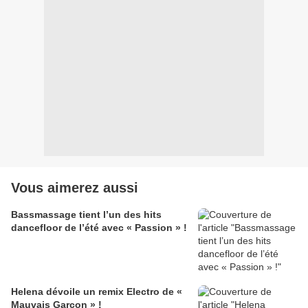
Vous aimerez aussi
Bassmassage tient l’un des hits
dancefloor de l’été avec « Passion » !
Helena dévoile un remix Electro de «
Mauvais Garçon » !