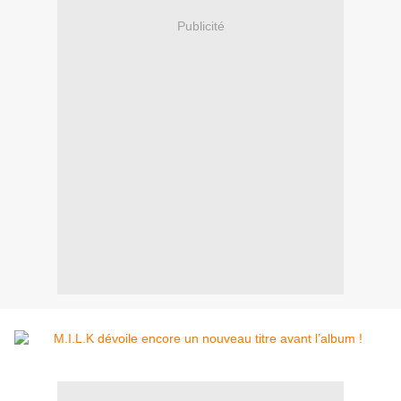
Publicité