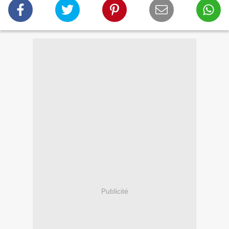
Publicité