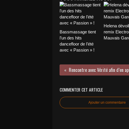
Helena dévoi
Bassmassage tient
remix Electro
l’un des hits
Mauvais Garç
dancefloor de l’été
avec « Passion » !
COMMENTER CET ARTICLE
Ajouter un commentaire