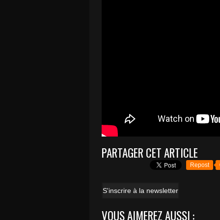
PARTAGER CET ARTICLE
Repost
S'inscrire à la newsletter
VOUS AIMEREZ AUSSI :