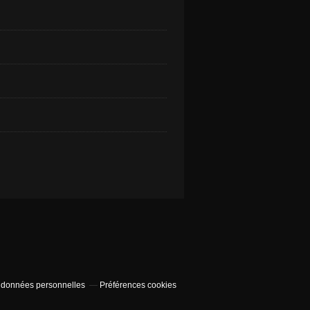
 données personnelles
Préférences cookies