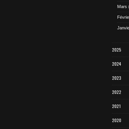
Mars
Févrie
Janvi
2025
2024
2023
2022
2021
2020