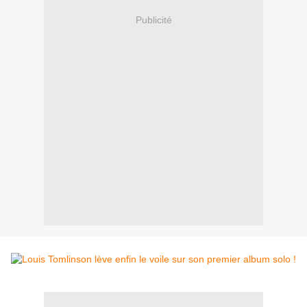
Publicité