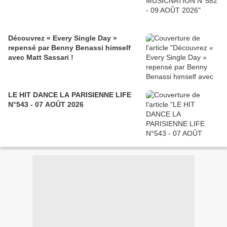
Découvrez « Every Single Day »
repensé par Benny Benassi himself
avec Matt Sassari !
LE HIT DANCE LA PARISIENNE LIFE
N°543 - 07 AOÛT 2026