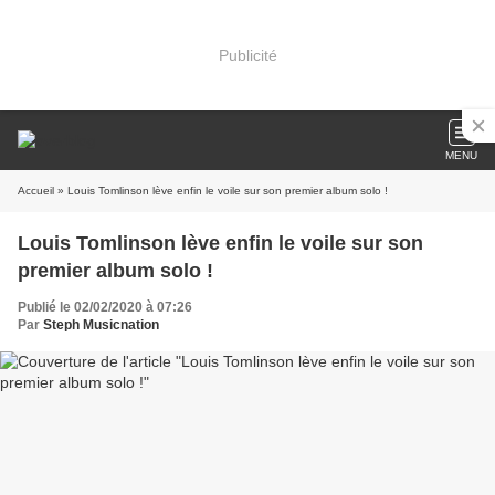
Publicité
MENU
Accueil
» Louis Tomlinson lève enfin le voile sur son premier album solo !
Louis Tomlinson lève enfin le voile sur son
premier album solo !
Publié le 02/02/2020 à 07:26
Par
Steph Musicnation