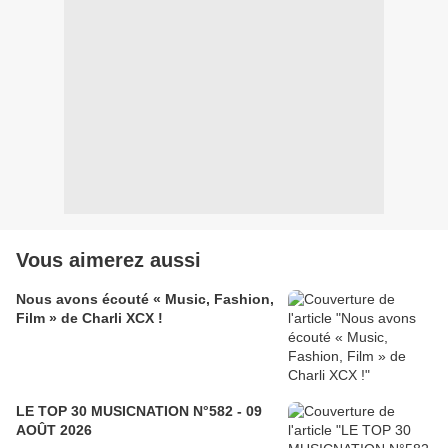
Vous aimerez aussi
Nous avons écouté « Music, Fashion,
Film » de Charli XCX !
LE TOP 30 MUSICNATION N°582 - 09
AOÛT 2026