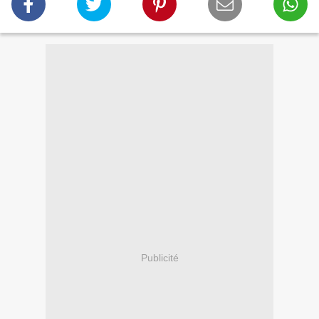
Publicité