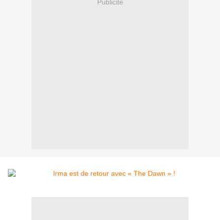
Publicité