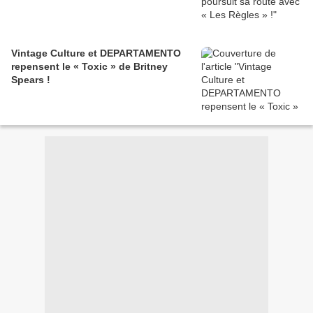
Vintage Culture et DEPARTAMENTO
repensent le « Toxic » de Britney
Spears !