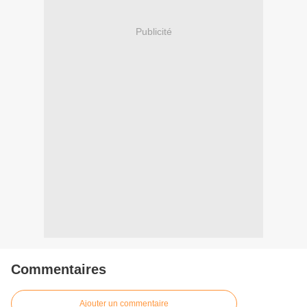
Publicité
Commentaires
Ajouter un commentaire