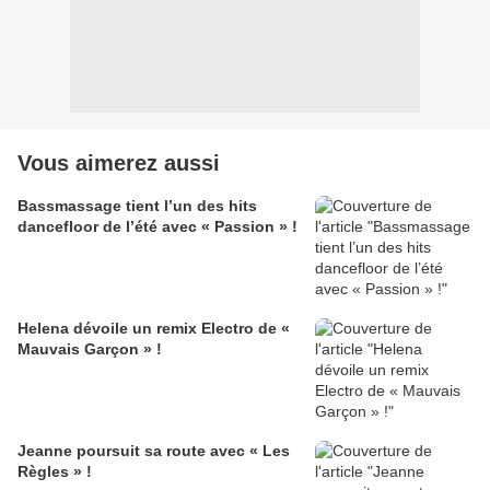
Vous aimerez aussi
Bassmassage tient l’un des hits
dancefloor de l’été avec « Passion » !
Helena dévoile un remix Electro de «
Mauvais Garçon » !
Jeanne poursuit sa route avec « Les
Règles » !