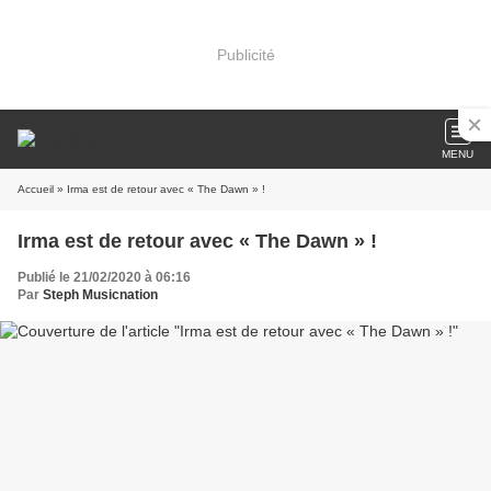
Publicité
MENU
Accueil
» Irma est de retour avec « The Dawn » !
Irma est de retour avec « The Dawn » !
Publié le 21/02/2020 à 06:16
Par
Steph Musicnation