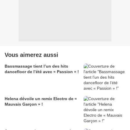
Vous aimerez aussi
Bassmassage tient l’un des hits
dancefloor de l’été avec « Passion » !
Helena dévoile un remix Electro de «
Mauvais Garçon » !