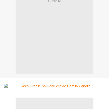
Publicité