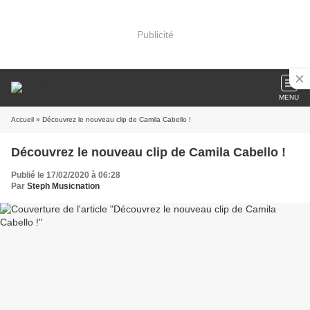
Publicité
MENU
Accueil
» Découvrez le nouveau clip de Camila Cabello !
Découvrez le nouveau clip de Camila Cabello !
Publié le 17/02/2020 à 06:28
Par
Steph Musicnation