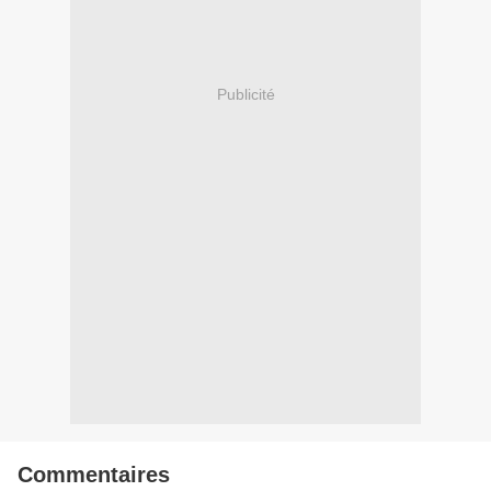
Publicité
Commentaires