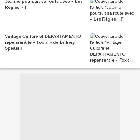
Jeanne poursuit sa route avec « Les
Règles » !
Vintage Culture et DEPARTAMENTO
repensent le « Toxic » de Britney
Spears !