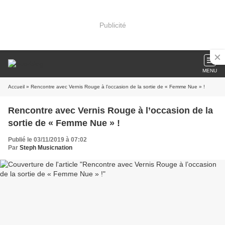
Publicité
MENU
Accueil
» Rencontre avec Vernis Rouge à l’occasion de la sortie de « Femme Nue » !
Rencontre avec Vernis Rouge à l’occasion de la
sortie de « Femme Nue » !
Publié le 03/11/2019 à 07:02
Par
Steph Musicnation