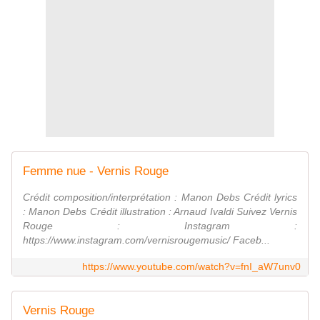
Femme nue - Vernis Rouge
Crédit composition/interprétation : Manon Debs Crédit lyrics
: Manon Debs Crédit illustration : Arnaud Ivaldi Suivez Vernis
Rouge : Instagram :
https://www.instagram.com/vernisrougemusic/ Faceb...
https://www.youtube.com/watch?v=fnI_aW7unv0
Vernis Rouge