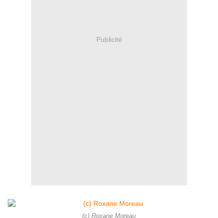
Publicité
(c) Roxane Moreau