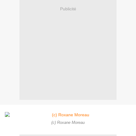
Publicité
(c) Roxane Moreau