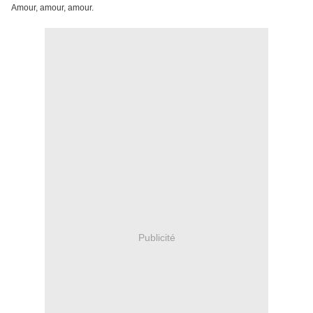
Amour, amour, amour.
Publicité