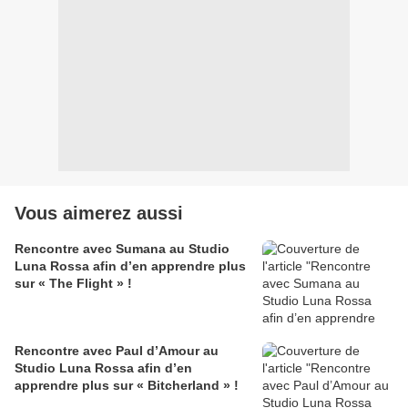
Vous aimerez aussi
Rencontre avec Sumana au Studio
Luna Rossa afin d’en apprendre plus
sur « The Flight » !
Rencontre avec Paul d’Amour au
Studio Luna Rossa afin d’en
apprendre plus sur « Bitcherland » !