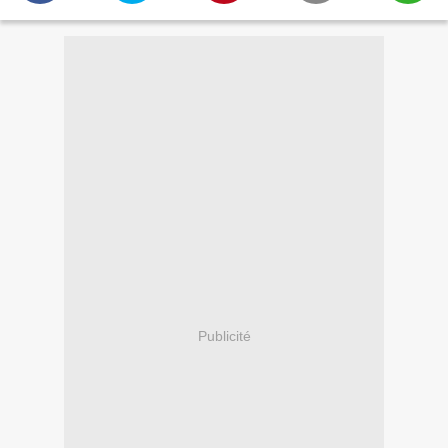
Publicité