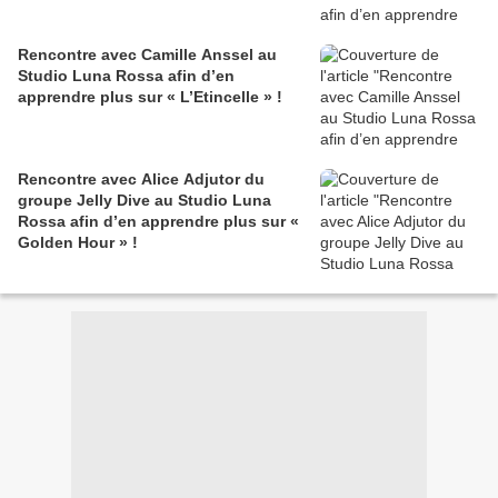
Rencontre avec Camille Anssel au
Studio Luna Rossa afin d’en
apprendre plus sur « L’Etincelle » !
Rencontre avec Alice Adjutor du
groupe Jelly Dive au Studio Luna
Rossa afin d’en apprendre plus sur «
Golden Hour » !