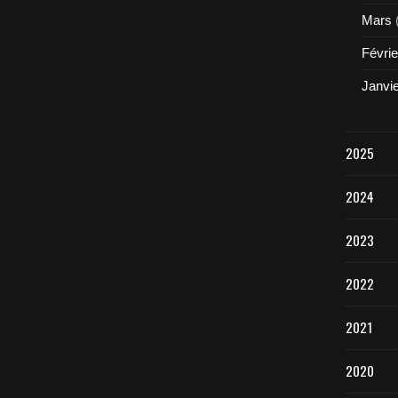
Mars
Févrie
Janvi
2025
2024
2023
2022
2021
2020