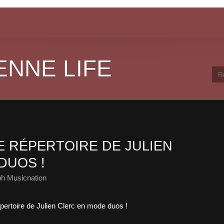
ENNE LIFE
 RÉPERTOIRE DE JULIEN
DUOS !
ph Musicnation