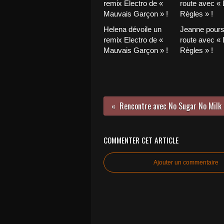
Helena dévoile un
Jeanne pours
remix Electro de «
route avec «
Mauvais Garçon » !
Règles » !
COMMENTER CET ARTICLE
Ajouter un commentaire