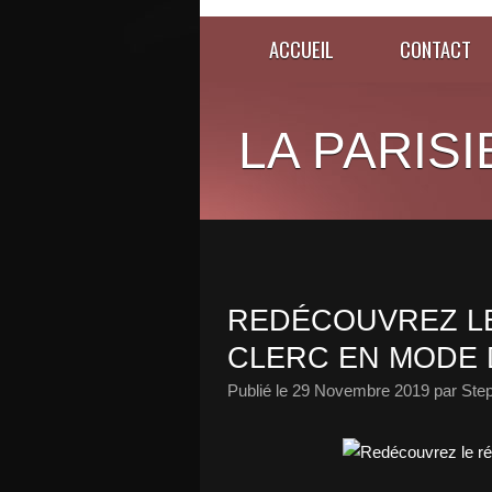
ACCUEIL
CONTACT
LA PARISI
REDÉCOUVREZ LE
CLERC EN MODE 
Publié le
29 Novembre 2019
par Ste