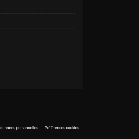
 données personnelles
Préférences cookies