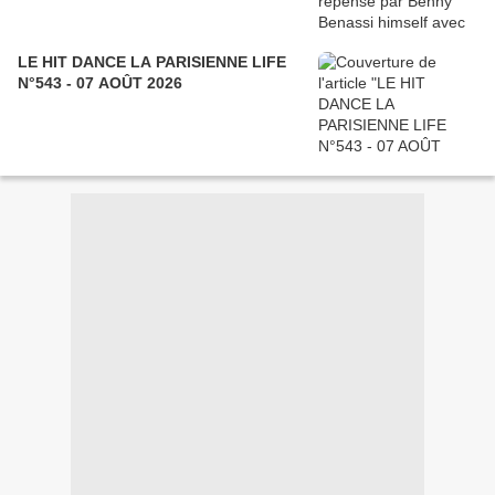
LE HIT DANCE LA PARISIENNE LIFE
N°543 - 07 AOÛT 2026