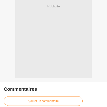
Publicité
Commentaires
Ajouter un commentaire