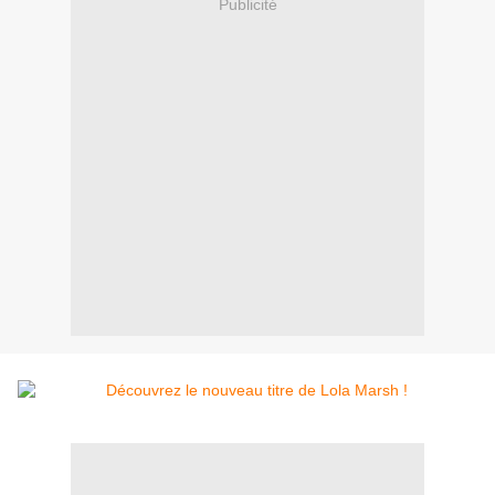
Publicité