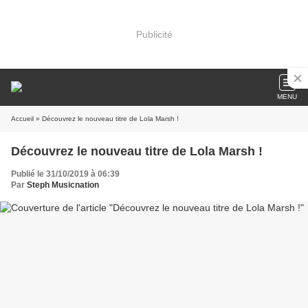
Publicité
MENU
Accueil
» Découvrez le nouveau titre de Lola Marsh !
Découvrez le nouveau titre de Lola Marsh !
Publié le 31/10/2019 à 06:39
Par
Steph Musicnation