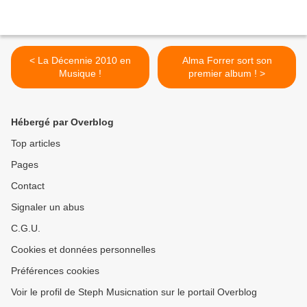
< La Décennie 2010 en
Alma Forrer sort son
Musique !
premier album ! >
Hébergé par Overblog
Top articles
Pages
Contact
Signaler un abus
C.G.U.
Cookies et données personnelles
Préférences cookies
Voir le profil de Steph Musicnation sur le portail Overblog