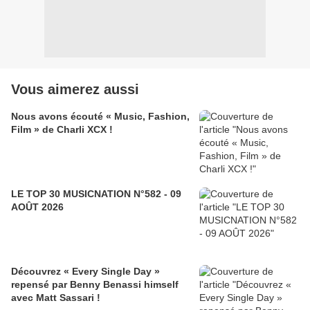
Vous aimerez aussi
Nous avons écouté « Music, Fashion,
Film » de Charli XCX !
LE TOP 30 MUSICNATION N°582 - 09
AOÛT 2026
Découvrez « Every Single Day »
repensé par Benny Benassi himself
avec Matt Sassari !