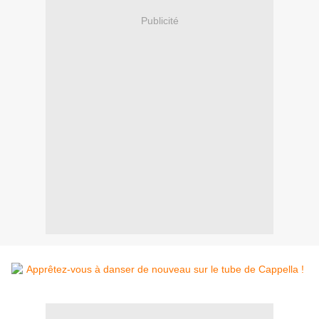
Publicité