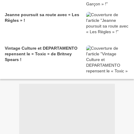
Jeanne poursuit sa route avec « Les
Règles » !
Vintage Culture et DEPARTAMENTO
repensent le « Toxic » de Britney
Spears !