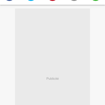
Publicité