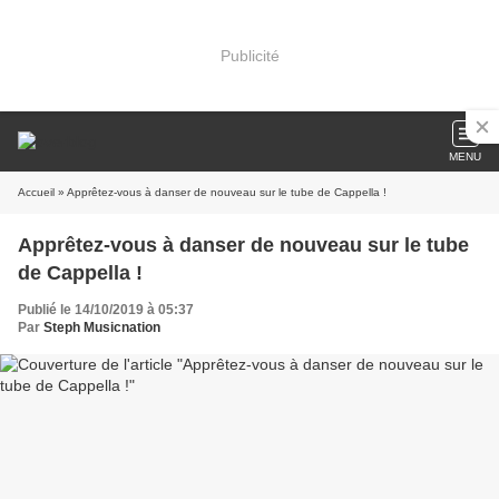
Publicité
MENU
Accueil
» Apprêtez-vous à danser de nouveau sur le tube de Cappella !
Apprêtez-vous à danser de nouveau sur le tube
de Cappella !
Publié le 14/10/2019 à 05:37
Par
Steph Musicnation