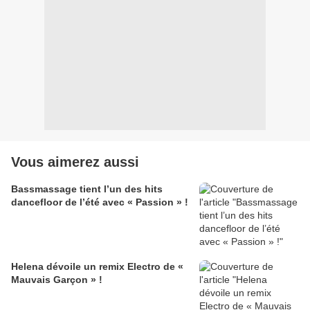
Vous aimerez aussi
Bassmassage tient l’un des hits
dancefloor de l’été avec « Passion » !
Helena dévoile un remix Electro de «
Mauvais Garçon » !