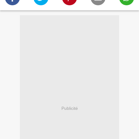
Publicité