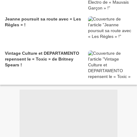
Jeanne poursuit sa route avec « Les
Règles » !
Vintage Culture et DEPARTAMENTO
repensent le « Toxic » de Britney
Spears !