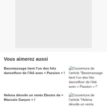
Vous aimerez aussi
Bassmassage tient l’un des hits
dancefloor de l’été avec « Passion » !
Helena dévoile un remix Electro de «
Mauvais Garçon » !