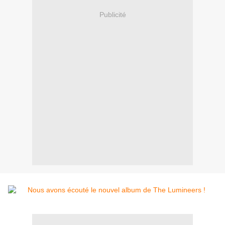
Publicité