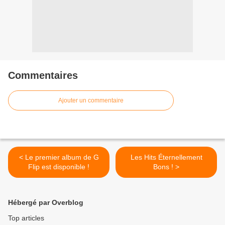
Commentaires
Ajouter un commentaire
< Le premier album de G
Les Hits Éternellement
Flip est disponible !
Bons ! >
Hébergé par Overblog
Top articles