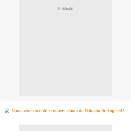
Publicité