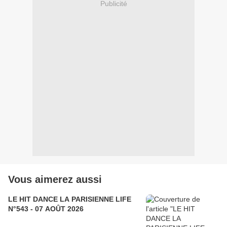
Publicité
Vous aimerez aussi
LE HIT DANCE LA PARISIENNE LIFE
N°543 - 07 AOÛT 2026