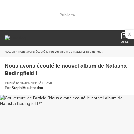
Publicité
MENU
Accueil
» Nous avons écouté le nouvel album de Natasha Bedingfield !
Nous avons écouté le nouvel album de Natasha
Bedingfield !
Publié le 16/09/2019 à 05:50
Par
Steph Musicnation