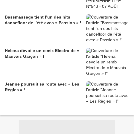
Bassmassage tient l’un des hits
dancefloor de l’été avec « Passion » !
Helena dévoile un remix Electro de «
Mauvais Garçon » !
Jeanne poursuit sa route avec « Les
Règles » !