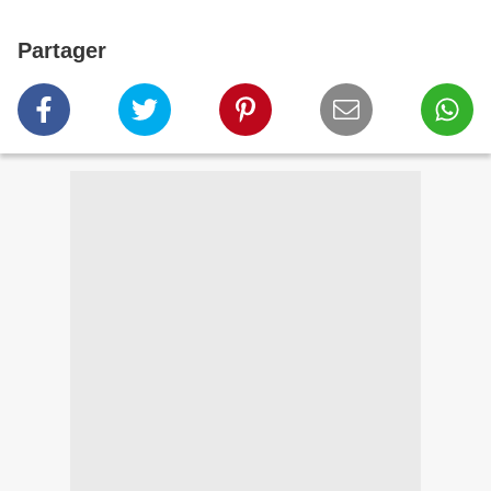
Partager