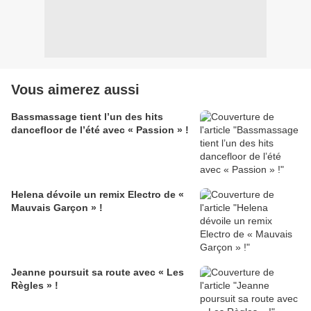
Vous aimerez aussi
Bassmassage tient l’un des hits
dancefloor de l’été avec « Passion » !
Helena dévoile un remix Electro de «
Mauvais Garçon » !
Jeanne poursuit sa route avec « Les
Règles » !