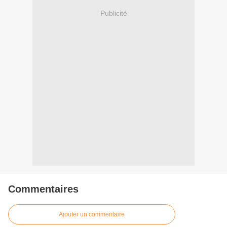
Publicité
Commentaires
Ajouter un commentaire