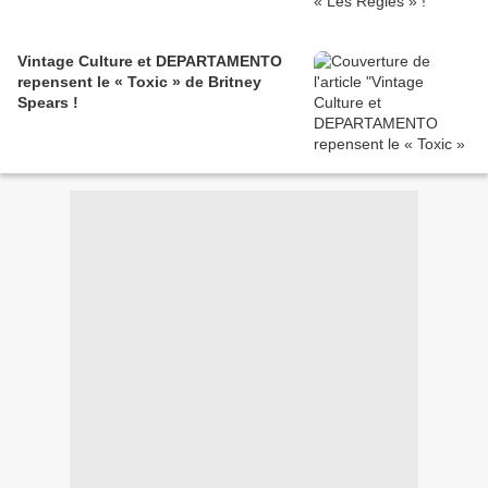
Vintage Culture et DEPARTAMENTO
repensent le « Toxic » de Britney
Spears !