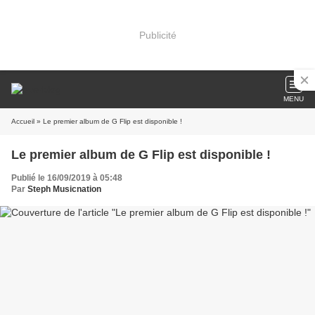
Publicité
MENU
Accueil
» Le premier album de G Flip est disponible !
Le premier album de G Flip est disponible !
Publié le 16/09/2019 à 05:48
Par
Steph Musicnation