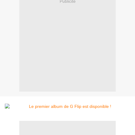
Publicité