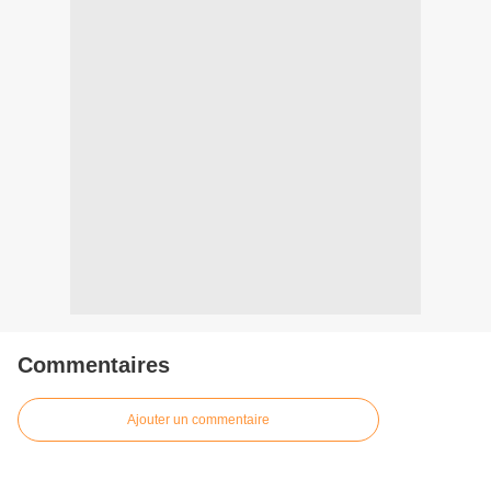
Commentaires
Ajouter un commentaire