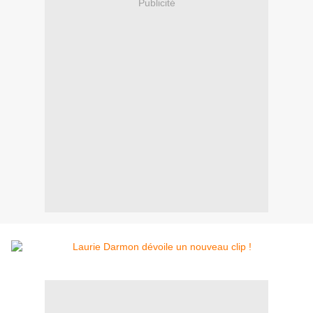
Publicité