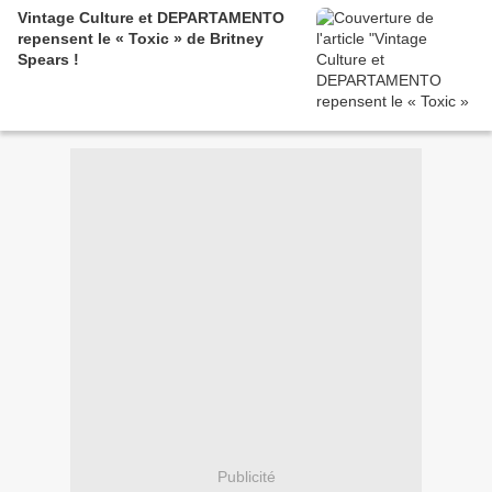
Vintage Culture et DEPARTAMENTO
repensent le « Toxic » de Britney
Spears !
Publicité