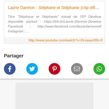
Laurie Darmon - Stéphane et Stéphanie (clip officiel)
Titre "Stéphane et Stéphanie" extrait de l'EP Dévêtue
disponible partout : https://lnk.to/Laurie-Darmon-Devetue
Facebook : http://www.facebook.com/lauriedarmonoff
Instagram : ...
http://www.youtube.com/watch?v=DcvawaVBn-8
Partager