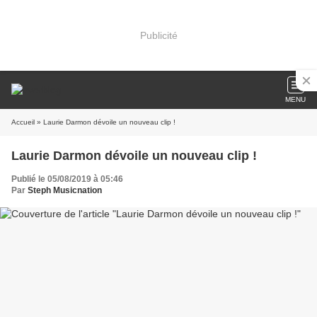
Publicité
MENU
Accueil
» Laurie Darmon dévoile un nouveau clip !
Laurie Darmon dévoile un nouveau clip !
Publié le 05/08/2019 à 05:46
Par
Steph Musicnation