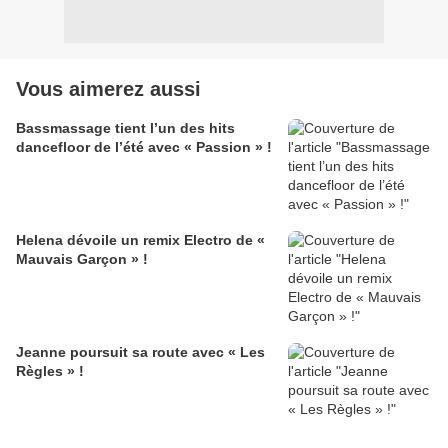
Vous aimerez aussi
Bassmassage tient l’un des hits
dancefloor de l’été avec « Passion » !
Helena dévoile un remix Electro de «
Mauvais Garçon » !
Jeanne poursuit sa route avec « Les
Règles » !