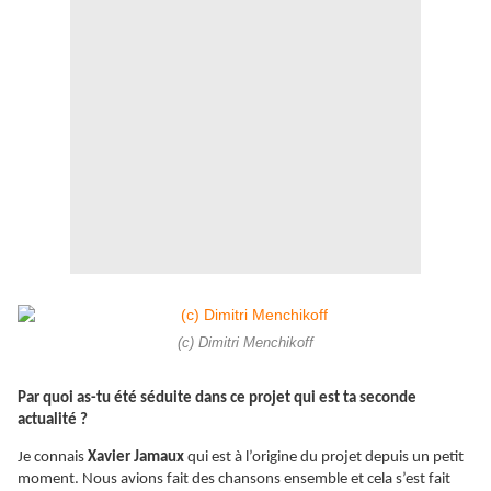
(c) Dimitri Menchikoff
Par quoi as-tu été séduite dans ce projet qui est ta seconde
actualité ?
Je connais
Xavier Jamaux
qui est à l’origine du projet depuis un petit
moment. Nous avions fait des chansons ensemble et cela s’est fait