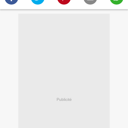
Publicité