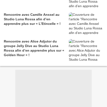
Rencontre avec Camille Anssel au
Studio Luna Rossa afin d’en
apprendre plus sur « L’Etincelle » !
Rencontre avec Alice Adjutor du
groupe Jelly Dive au Studio Luna
Rossa afin d’en apprendre plus sur «
Golden Hour » !