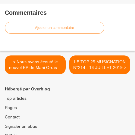
Commentaires
Ajouter un commentaire
< Nous avons écouté le
LE TOP 25 MUSICNATION
nouvel EP de Mani Orrason
N°214 - 14 JUILLET 2019 >
!
Hébergé par Overblog
Top articles
Pages
Contact
Signaler un abus