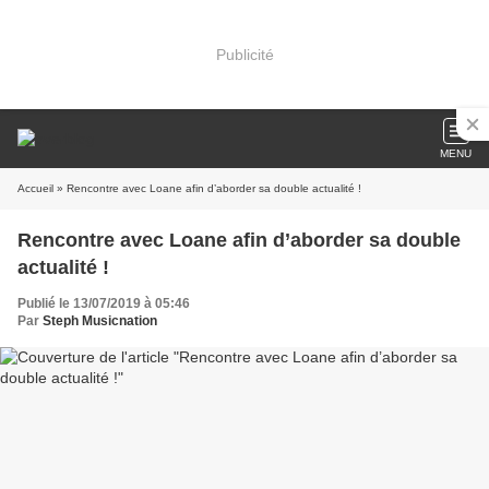
Publicité
MENU
Accueil
» Rencontre avec Loane afin d’aborder sa double actualité !
Rencontre avec Loane afin d’aborder sa double
actualité !
Publié le 13/07/2019 à 05:46
Par
Steph Musicnation