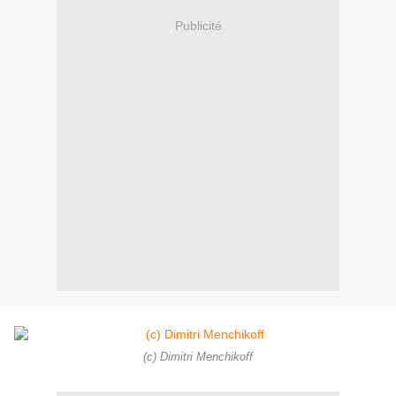
Publicité
(c) Dimitri Menchikoff