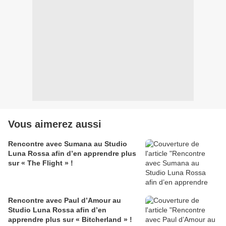
Vous aimerez aussi
Rencontre avec Sumana au Studio
Luna Rossa afin d’en apprendre plus
sur « The Flight » !
Rencontre avec Paul d’Amour au
Studio Luna Rossa afin d’en
apprendre plus sur « Bitcherland » !