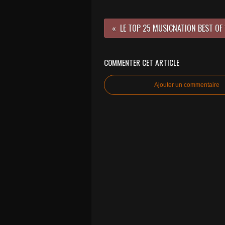
COMMENTER CET ARTICLE
Ajouter un commentaire