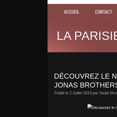
ACCUEIL
CONTACT
LA PARISI
DÉCOUVREZ LE N
JONAS BROTHERS
Publié le
2 Juillet 2019
par Steph Mus