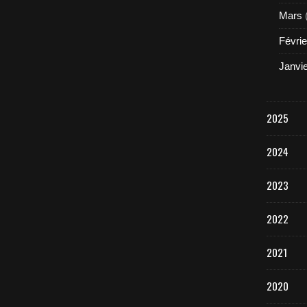
Mars
Févrie
Janvi
2025
2024
2023
2022
2021
2020