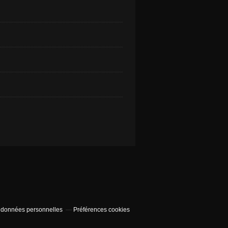
 données personnelles
Préférences cookies