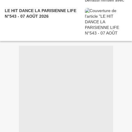
LE HIT DANCE LA PARISIENNE LIFE
N°543 - 07 AOÛT 2026