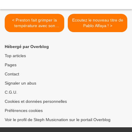
< Preston fait grimper la
Ecoutez le nouveau titre de
température avec son
Pablo Alfaya ! >
nouveau single !
Hébergé par Overblog
Top articles
Pages
Contact
Signaler un abus
C.G.U.
Cookies et données personnelles
Préférences cookies
Voir le profil de Steph Musicnation sur le portail Overblog