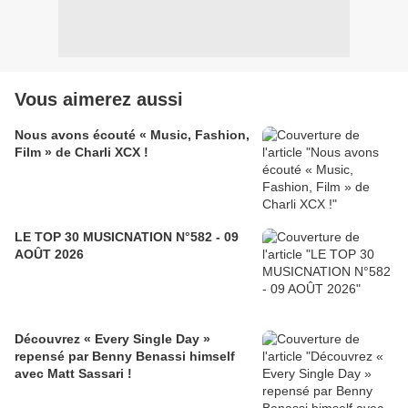
Vous aimerez aussi
Nous avons écouté « Music, Fashion,
Film » de Charli XCX !
LE TOP 30 MUSICNATION N°582 - 09
AOÛT 2026
Découvrez « Every Single Day »
repensé par Benny Benassi himself
avec Matt Sassari !