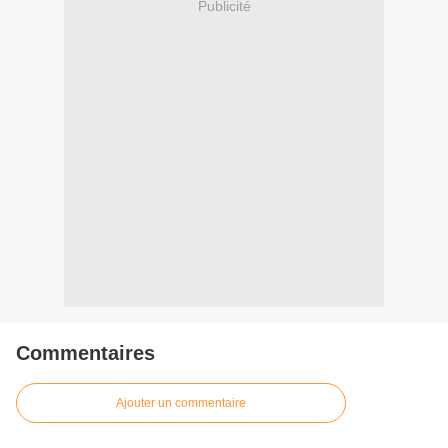
Publicité
Commentaires
Ajouter un commentaire