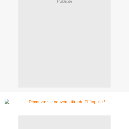
Publicité