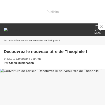
Publicité
MENU
Accueil
» Découvrez le nouveau titre de Théophile !
Découvrez le nouveau titre de Théophile !
Publié le 24/06/2019 à 05:26
Par
Steph Musicnation