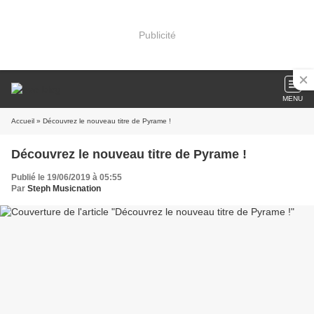
Publicité
MENU
Accueil
» Découvrez le nouveau titre de Pyrame !
Découvrez le nouveau titre de Pyrame !
Publié le 19/06/2019 à 05:55
Par
Steph Musicnation