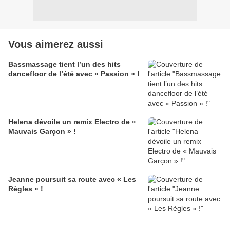
Vous aimerez aussi
Bassmassage tient l’un des hits
dancefloor de l’été avec « Passion » !
Helena dévoile un remix Electro de «
Mauvais Garçon » !
Jeanne poursuit sa route avec « Les
Règles » !