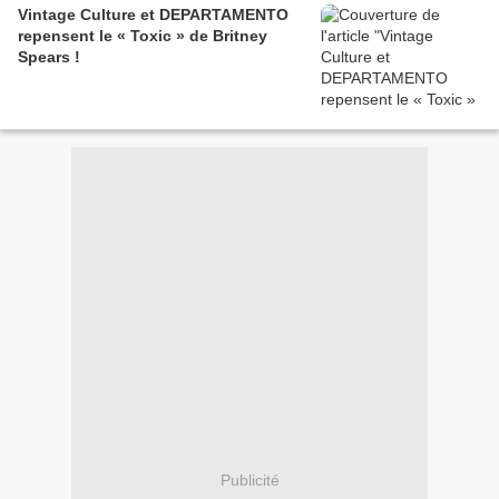
Vintage Culture et DEPARTAMENTO
repensent le « Toxic » de Britney
Spears !
Publicité