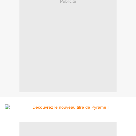
Publicité