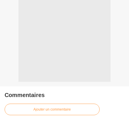
Commentaires
Ajouter un commentaire