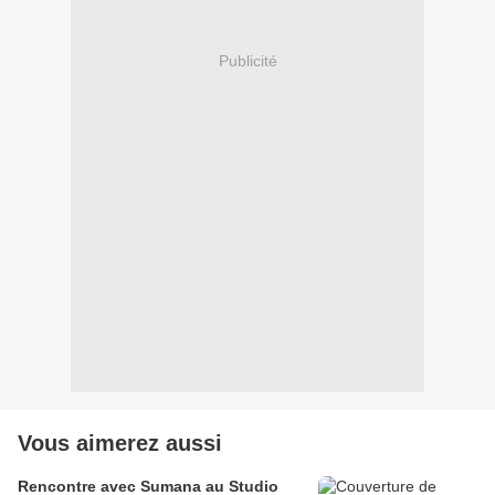
Publicité
Vous aimerez aussi
Rencontre avec Sumana au Studio