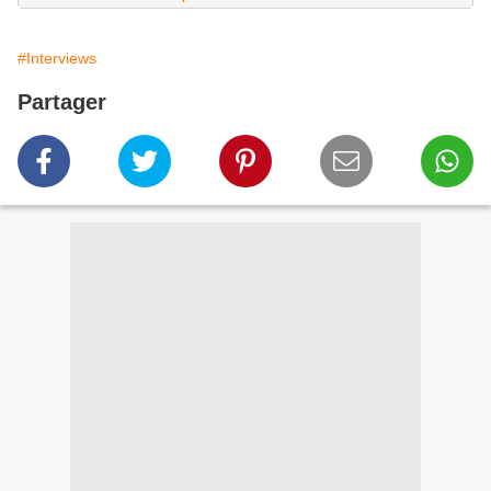
#Interviews
Partager