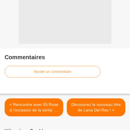
Commentaires
Ajouter un commentaire
< Rencontre avec Eli Rose
Découvrez le nouveau titre
à l’occasion de la sortie de
de Lana Del Rey ! >
son nouveau single !