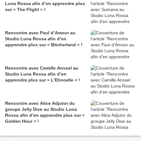
Luna Rossa afin d’en apprendre plus
sur « The Flight » !
Rencontre avec Paul d’Amour au
Studio Luna Rossa afin d’en
apprendre plus sur « Bitcherland » !
Rencontre avec Camille Anssel au
Studio Luna Rossa afin d’en
apprendre plus sur « L’Etincelle » !
Rencontre avec Alice Adjutor du
groupe Jelly Dive au Studio Luna
Rossa afin d’en apprendre plus sur «
Golden Hour » !