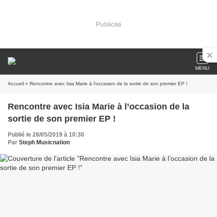
Publicité
MENU
Accueil
» Rencontre avec Isia Marie à l’occasion de la sortie de son premier EP !
Rencontre avec Isia Marie à l’occasion de la
sortie de son premier EP !
Publié le 28/05/2019 à 10:30
Par
Steph Musicnation