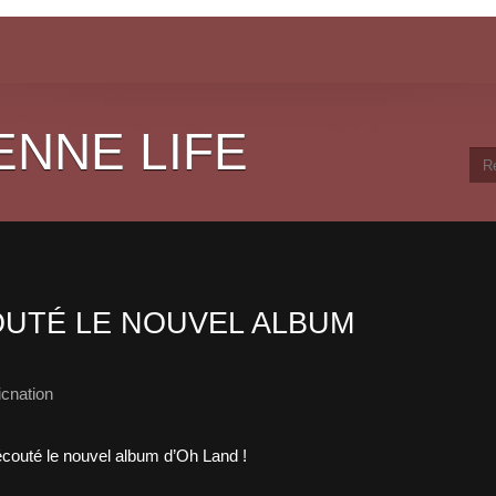
ENNE LIFE
UTÉ LE NOUVEL ALBUM
cnation