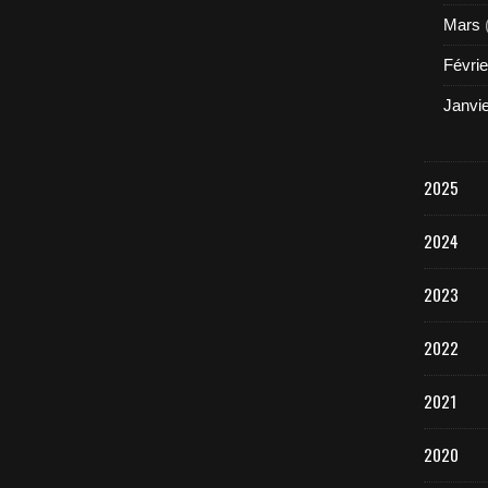
Mars
Févrie
Janvi
2025
2024
2023
2022
2021
2020