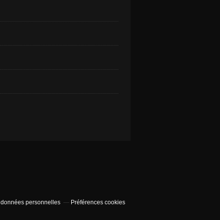
 données personnelles
Préférences cookies