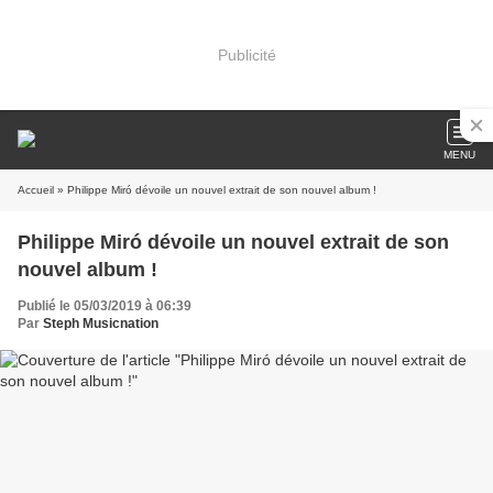
Publicité
MENU
Accueil
» Philippe Miró dévoile un nouvel extrait de son nouvel album !
Philippe Miró dévoile un nouvel extrait de son
nouvel album !
Publié le 05/03/2019 à 06:39
Par
Steph Musicnation