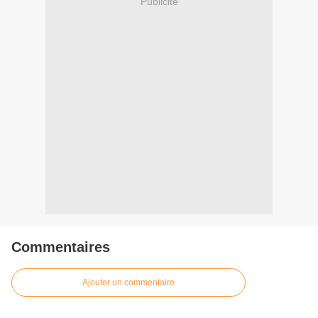
Publicité
Commentaires
Ajouter un commentaire