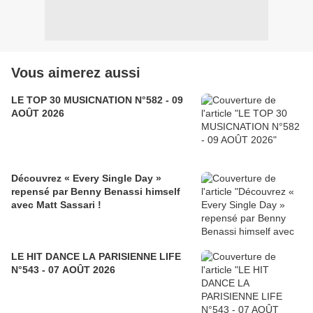
Vous aimerez aussi
LE TOP 30 MUSICNATION N°582 - 09
AOÛT 2026
Découvrez « Every Single Day »
repensé par Benny Benassi himself
avec Matt Sassari !
LE HIT DANCE LA PARISIENNE LIFE
N°543 - 07 AOÛT 2026