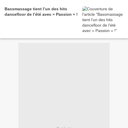
Bassmassage tient l’un des hits
dancefloor de l’été avec « Passion » !