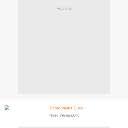
Publicité
Photo Vesna Duric