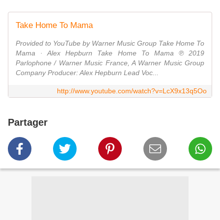
Take Home To Mama
Provided to YouTube by Warner Music Group Take Home To
Mama · Alex Hepburn Take Home To Mama ℗ 2019
Parlophone / Warner Music France, A Warner Music Group
Company Producer: Alex Hepburn Lead Voc...
http://www.youtube.com/watch?v=LcX9x13q5Oo
Partager