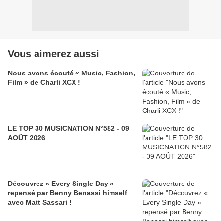
Vous aimerez aussi
Nous avons écouté « Music, Fashion,
Film » de Charli XCX !
LE TOP 30 MUSICNATION N°582 - 09
AOÛT 2026
Découvrez « Every Single Day »
repensé par Benny Benassi himself
avec Matt Sassari !