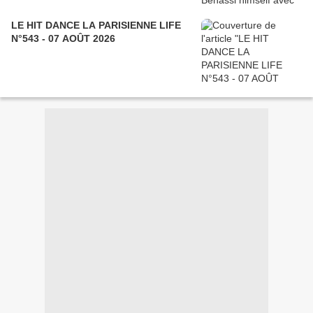
LE HIT DANCE LA PARISIENNE LIFE
N°543 - 07 AOÛT 2026