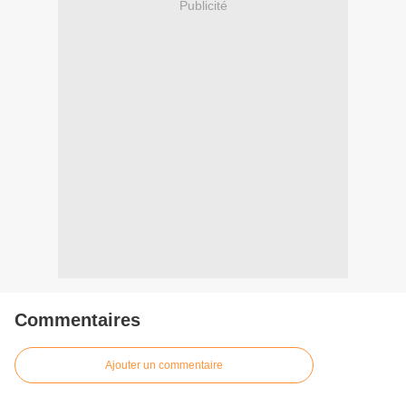
Publicité
Commentaires
Ajouter un commentaire