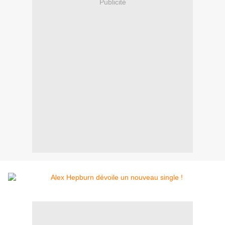
Publicité