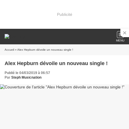
Publicité
MENU
Accueil
» Alex Hepburn dévoile un nouveau single !
Alex Hepburn dévoile un nouveau single !
Publié le 04/03/2019 à 06:57
Par
Steph Musicnation