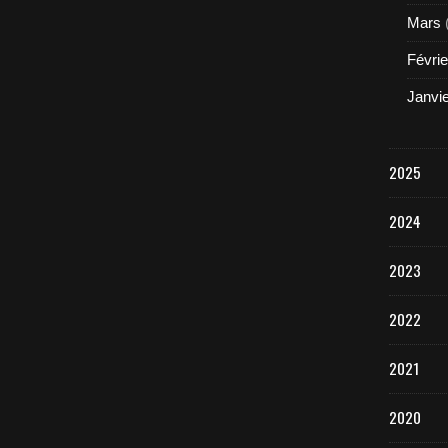
Mars
Févrie
Janvi
2025
2024
2023
2022
2021
2020