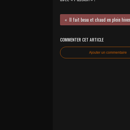
COMMENTER CET ARTICLE
Ajouter un commentaire