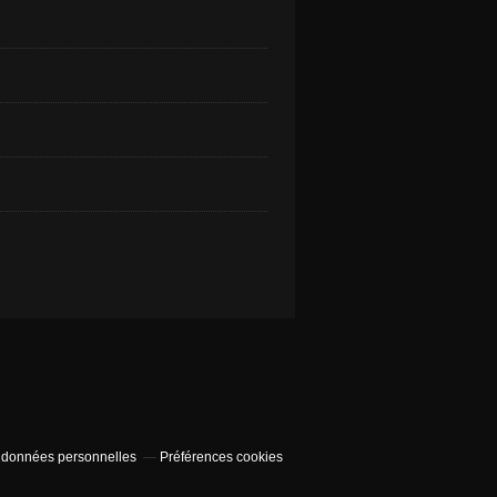
 données personnelles
Préférences cookies