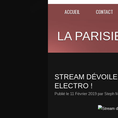
ACCUEIL
CONTACT
LA PARISI
STREAM DÉVOILE
ELECTRO !
Publié le
11 Février 2019
par Steph M