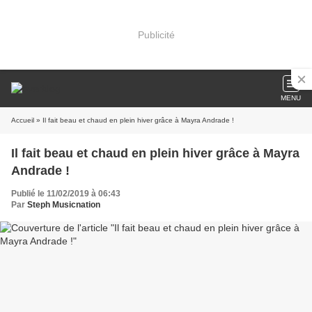
Publicité
MENU
Accueil
» Il fait beau et chaud en plein hiver grâce à Mayra Andrade !
Il fait beau et chaud en plein hiver grâce à Mayra
Andrade !
Publié le 11/02/2019 à 06:43
Par
Steph Musicnation