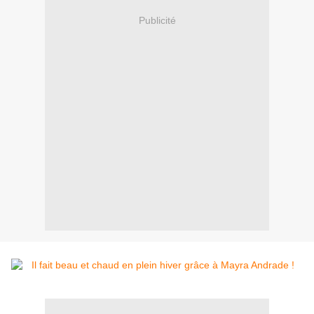
Publicité