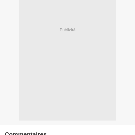
Publicité
Commentaires