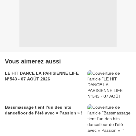
Vous aimerez aussi
LE HIT DANCE LA PARISIENNE LIFE
N°543 - 07 AOÛT 2026
Bassmassage tient l’un des hits
dancefloor de l’été avec « Passion » !