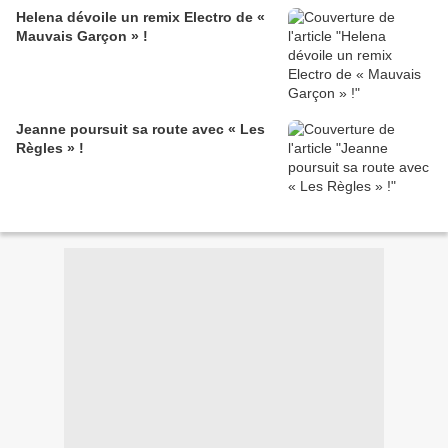
Helena dévoile un remix Electro de «
Mauvais Garçon » !
Jeanne poursuit sa route avec « Les
Règles » !