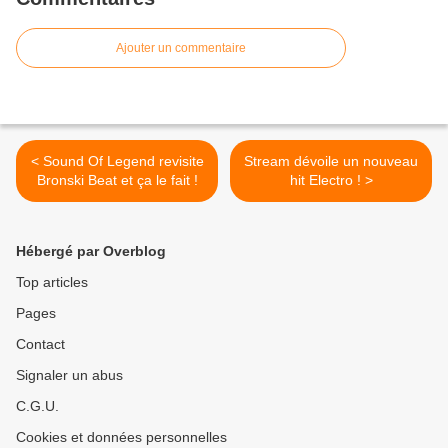
Ajouter un commentaire
< Sound Of Legend revisite
Stream dévoile un nouveau
Bronski Beat et ça le fait !
hit Electro ! >
Hébergé par Overblog
Top articles
Pages
Contact
Signaler un abus
C.G.U.
Cookies et données personnelles