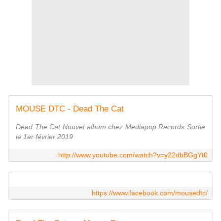
MOUSE DTC - Dead The Cat
Dead The Cat Nouvel album chez Mediapop Records Sortie
le 1er février 2019
http://www.youtube.com/watch?v=y22dbBGgYt0
https://www.facebook.com/mousedtc/