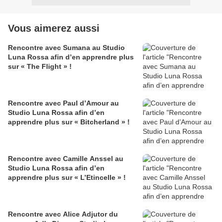
Vous aimerez aussi
Rencontre avec Sumana au Studio
Luna Rossa afin d’en apprendre plus
sur « The Flight » !
Rencontre avec Paul d’Amour au
Studio Luna Rossa afin d’en
apprendre plus sur « Bitcherland » !
Rencontre avec Camille Anssel au
Studio Luna Rossa afin d’en
apprendre plus sur « L’Etincelle » !
Rencontre avec Alice Adjutor du