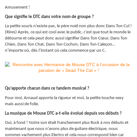
Amusement !
Que signifie le DTC dans votre nom de groupe ?
La petite souris n’existe pas, le père noël non plus donc Dans Ton Cul !
(Rires) Après, ce qui est cool avec le public, c’est que tout le monde le
détourne et cela peut donc aussi signifier Dans Ton Cœur, Dans Ton
Chien, Dans Ton Chat, Dans Ton Cochon, Dans Ton Caleçon…
n’importe où, dès l’instant où cela commence par un C.
Qu’apporte chacun dans ce tandem musical ?
Pour moi, Arnaud apporte la rigueur et moi, la petite touche sexy
mais aussi de folie.
La musique de Mouse DTC a-t-elle évolué depuis vos débuts ?
Oui, à fond ! Notre son était franchement plus Rock à nos débuts et
maintenant que nous n’avons plus de guitare électrique, nous
sommes vachement plus Electro et cela nous correspond bien car