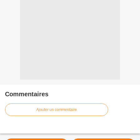
Commentaires
Ajouter un commentaire