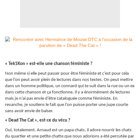
« Tek1Kon » est-elle une chanson féministe ?
Non même si elle peut passer pour être féministe et c’est pour cela
que l’on peut avoir plein de lectures dans nos textes. On peut mettre
dans un homme politique, un connard qui te suit dans la rue ou un ex
dans cette chanson et ça fonctionne. Il y a énormément de lectures
mais je n’ai pas envie d’être cataloguée comme féministe. En
revanche, je soutiens le fait que l’on puisse porter une jupe courte
sans avoir envie de baiser.
« Dead The Cat », est-ce du vécu ?
Oui, totalement. Arnaud est un papa chats, il adore nourrir les chats
du quartier et une petite chatte que nous adorions a été percutée par