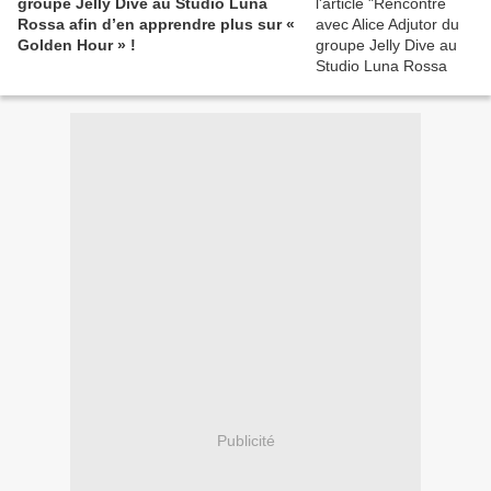
groupe Jelly Dive au Studio Luna
Rossa afin d’en apprendre plus sur «
Golden Hour » !
Publicité