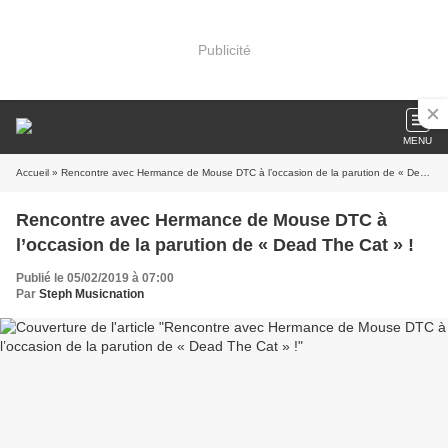
Publicité
MENU
Accueil
» Rencontre avec Hermance de Mouse DTC à l’occasion de la parution de « Dead The Cat » !
Rencontre avec Hermance de Mouse DTC à
l’occasion de la parution de « Dead The Cat » !
Publié le 05/02/2019 à 07:00
Par
Steph Musicnation