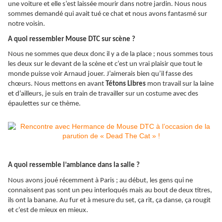
une voiture et elle s’est laissée mourir dans notre jardin. Nous nous
sommes demandé qui avait tué ce chat et nous avons fantasmé sur
notre voisin.
A quoi ressembler Mouse DTC sur scène ?
Nous ne sommes que deux donc il y a de la place ; nous sommes tous
les deux sur le devant de la scène et c’est un vrai plaisir que tout le
monde puisse voir Arnaud jouer. J’aimerais bien qu’il fasse des
chœurs. Nous mettons en avant
Tétons Libres
mon travail sur la laine
et d’ailleurs, je suis en train de travailler sur un costume avec des
épaulettes sur ce thème.
A quoi ressemble l’ambiance dans la salle ?
Nous avons joué récemment à Paris ; au début, les gens qui ne
connaissent pas sont un peu interloqués mais au bout de deux titres,
ils ont la banane. Au fur et à mesure du set, ça rit, ça danse, ça rougit
et c’est de mieux en mieux.