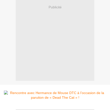
Publicité