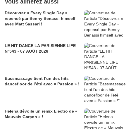
Vous aimerez aussi
Découvrez « Every Single Day »
repensé par Benny Benassi himself
avec Matt Sassari !
LE HIT DANCE LA PARISIENNE LIFE
N°543 - 07 AOÛT 2026
Bassmassage tient l’un des hits
dancefloor de l’été avec « Passion » !
Helena dévoile un remix Electro de «
Mauvais Garçon » !