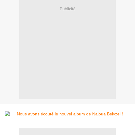
Publicité