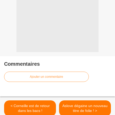
Commentaires
Ajouter un commentaire
< Corneille est de retour
Aslove dégaine un nouveau
dans les bacs !
titre de folie ! >