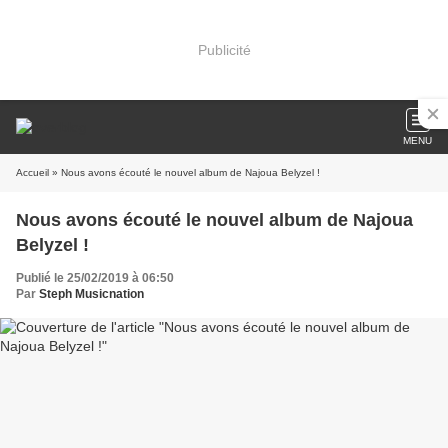
Publicité
MENU
Accueil
» Nous avons écouté le nouvel album de Najoua Belyzel !
Nous avons écouté le nouvel album de Najoua
Belyzel !
Publié le 25/02/2019 à 06:50
Par
Steph Musicnation