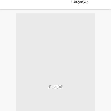
Publicité