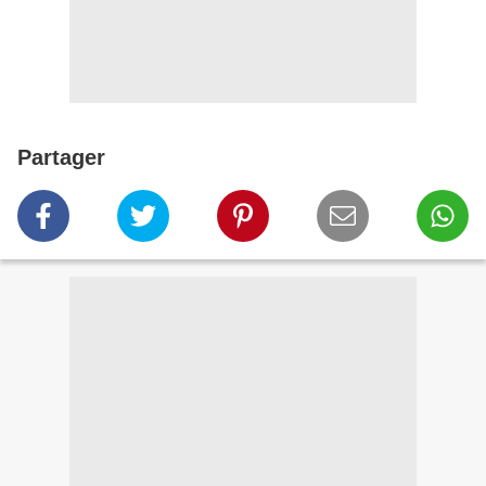
Partager