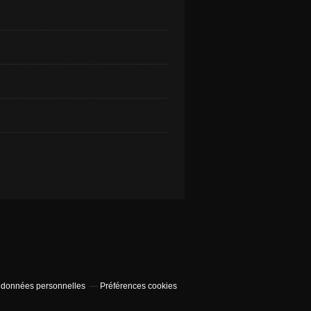
 données personnelles
Préférences cookies