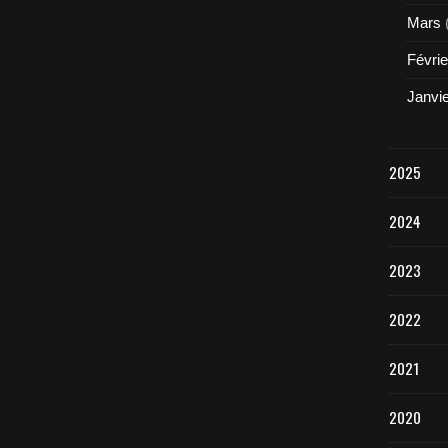
Mars
Févrie
Janvi
2025
2024
2023
2022
2021
2020