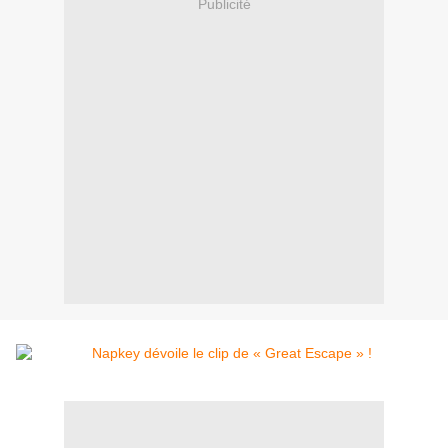
Publicité