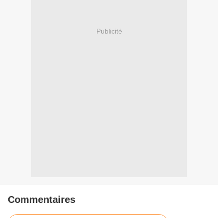
Publicité
Commentaires