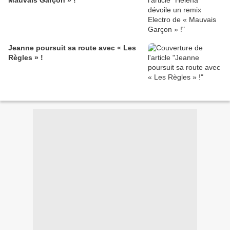
Mauvais Garçon » !
Jeanne poursuit sa route avec « Les
Règles » !