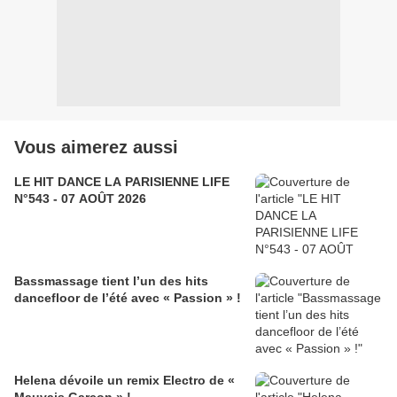
Vous aimerez aussi
LE HIT DANCE LA PARISIENNE LIFE
N°543 - 07 AOÛT 2026
Bassmassage tient l’un des hits
dancefloor de l’été avec « Passion » !
Helena dévoile un remix Electro de «