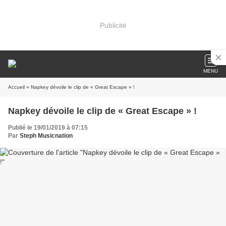
Publicité
MENU
Accueil
» Napkey dévoile le clip de « Great Escape » !
Napkey dévoile le clip de « Great Escape » !
Publié le 19/01/2019 à 07:15
Par
Steph Musicnation