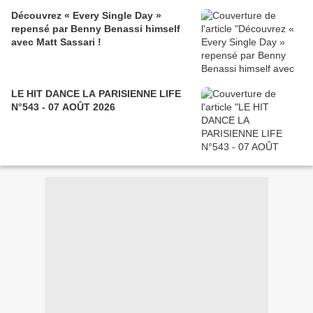
Découvrez « Every Single Day »
repensé par Benny Benassi himself
avec Matt Sassari !
LE HIT DANCE LA PARISIENNE LIFE
N°543 - 07 AOÛT 2026