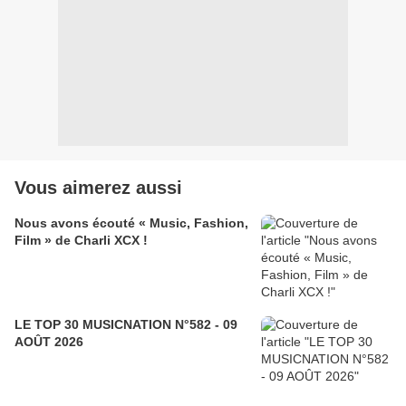
Vous aimerez aussi
Nous avons écouté « Music, Fashion,
Film » de Charli XCX !
LE TOP 30 MUSICNATION N°582 - 09
AOÛT 2026