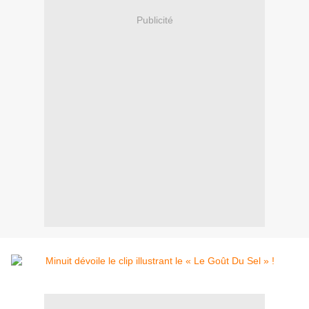
Publicité