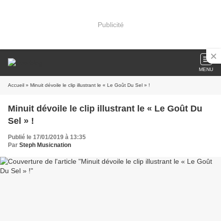
Publicité
MENU
Accueil
» Minuit dévoile le clip illustrant le « Le Goût Du Sel » !
Minuit dévoile le clip illustrant le « Le Goût Du
Sel » !
Publié le 17/01/2019 à 13:35
Par
Steph Musicnation