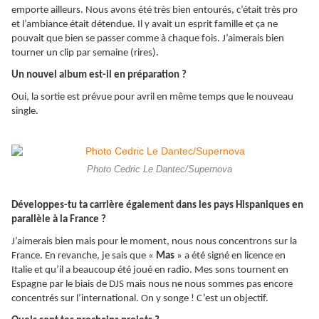
emporte ailleurs. Nous avons été très bien entourés, c’était très pro
et l’ambiance était détendue. Il y avait un esprit famille et ça ne
pouvait que bien se passer comme à chaque fois. J’aimerais bien
tourner un clip par semaine (rires).
Un nouvel album est-il en préparation ?
Oui, la sortie est prévue pour avril en même temps que le nouveau
single.
Photo Cedric Le Dantec/Supernova
Développes-tu ta carrière également dans les pays Hispaniques en
parallèle à la France ?
J’aimerais bien mais pour le moment, nous nous concentrons sur la
France. En revanche, je sais que «
Mas
» a été signé en licence en
Italie et qu’il a beaucoup été joué en radio. Mes sons tournent en
Espagne par le biais de DJS mais nous ne nous sommes pas encore
concentrés sur l’international. On y songe ! C’est un objectif.