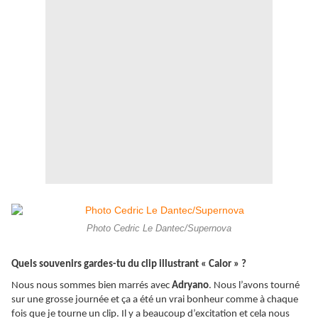
Photo Cedric Le Dantec/Supernova
Quels souvenirs gardes-tu du clip illustrant « Calor » ?
Nous nous sommes bien marrés avec
Adryano
. Nous l’avons tourné
sur une grosse journée et ça a été un vrai bonheur comme à chaque
fois que je tourne un clip. Il y a beaucoup d’excitation et cela nous