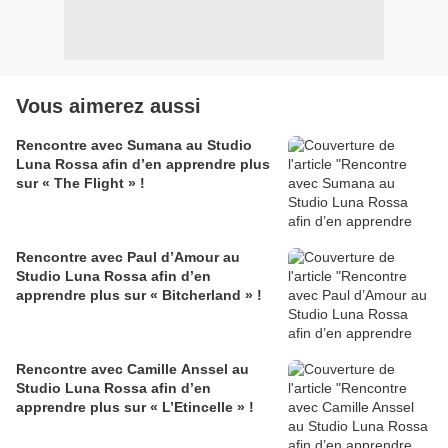
Vous aimerez aussi
Rencontre avec Sumana au Studio
Luna Rossa afin d’en apprendre plus
sur « The Flight » !
Rencontre avec Paul d’Amour au
Studio Luna Rossa afin d’en
apprendre plus sur « Bitcherland » !
Rencontre avec Camille Anssel au
Studio Luna Rossa afin d’en
apprendre plus sur « L’Etincelle » !