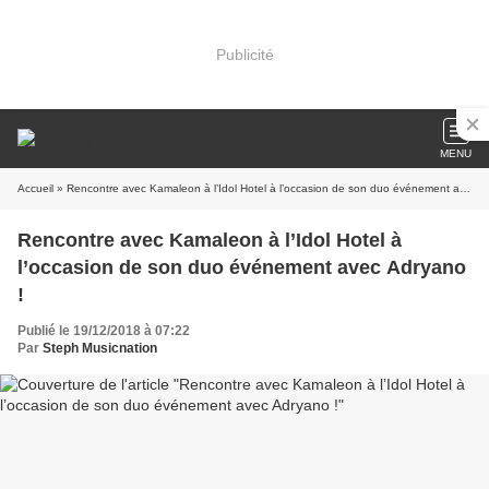
Publicité
MENU
Accueil
» Rencontre avec Kamaleon à l’Idol Hotel à l’occasion de son duo événement avec Adryano !
Rencontre avec Kamaleon à l’Idol Hotel à
l’occasion de son duo événement avec Adryano
!
Publié le 19/12/2018 à 07:22
Par
Steph Musicnation