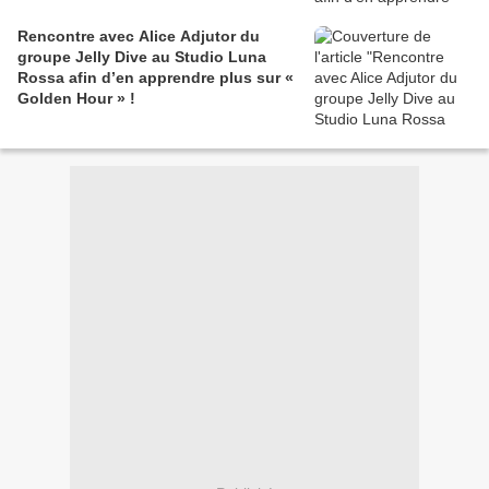
Rencontre avec Alice Adjutor du
groupe Jelly Dive au Studio Luna
Rossa afin d’en apprendre plus sur «
Golden Hour » !