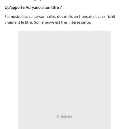
Qu’apporte Adryano à ton titre ?
Sa musicalité, sa personnalité, des mots en français et ça enrichit
vraiment le titre. Son énergie est très intéressante.
Publicité