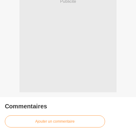
Publicité
Commentaires
Ajouter un commentaire