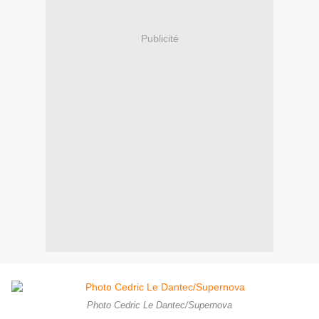
Publicité
Photo Cedric Le Dantec/Supernova