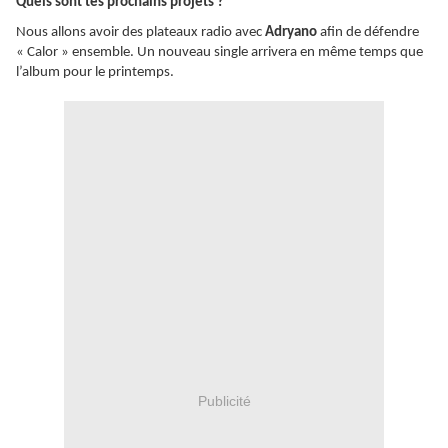
Quels sont tes prochains projets ?
Nous allons avoir des plateaux radio avec
Adryano
afin de défendre
« Calor » ensemble. Un nouveau single arrivera en même temps que
l’album pour le printemps.
Publicité