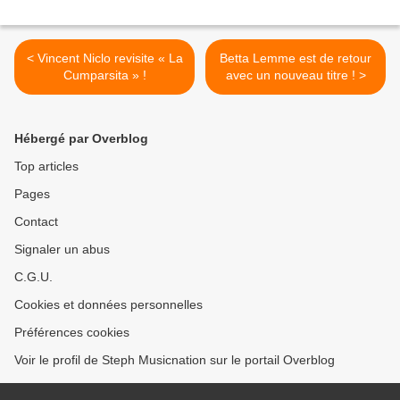
< Vincent Niclo revisite « La
Betta Lemme est de retour
Cumparsita » !
avec un nouveau titre ! >
Hébergé par Overblog
Top articles
Pages
Contact
Signaler un abus
C.G.U.
Cookies et données personnelles
Préférences cookies
Voir le profil de Steph Musicnation sur le portail Overblog