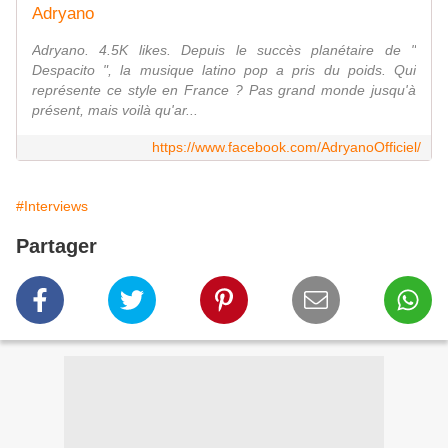
Adryano
Adryano. 4.5K likes. Depuis le succès planétaire de "
Despacito ", la musique latino pop a pris du poids. Qui
représente ce style en France ? Pas grand monde jusqu'à
présent, mais voilà qu'ar...
https://www.facebook.com/AdryanoOfficiel/
#Interviews
Partager