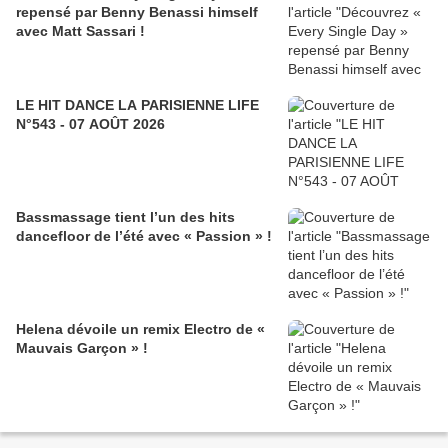
repensé par Benny Benassi himself
avec Matt Sassari !
LE HIT DANCE LA PARISIENNE LIFE
N°543 - 07 AOÛT 2026
Bassmassage tient l’un des hits
dancefloor de l’été avec « Passion » !
Helena dévoile un remix Electro de «
Mauvais Garçon » !