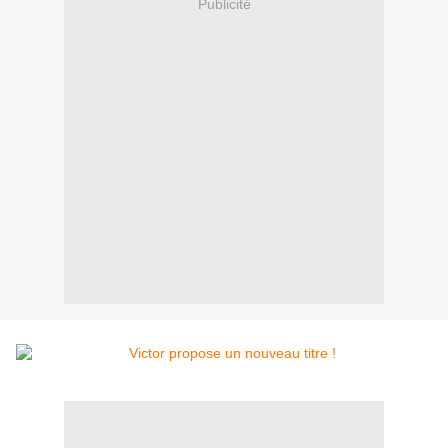
Publicité