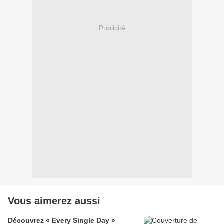
Publicité
Vous aimerez aussi
Découvrez « Every Single Day »