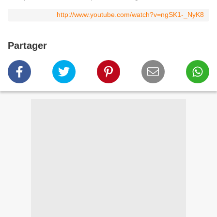
http://www.youtube.com/watch?v=ngSK1-_NyK8
Partager