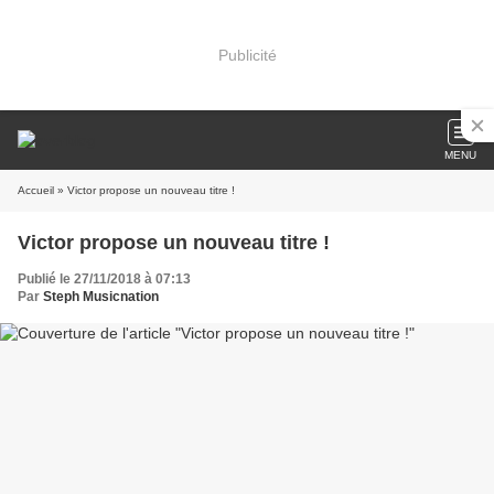
Publicité
MENU
Accueil
» Victor propose un nouveau titre !
Victor propose un nouveau titre !
Publié le 27/11/2018 à 07:13
Par
Steph Musicnation