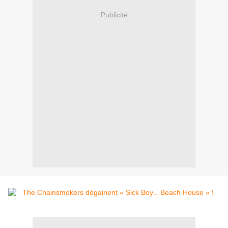
Publicité