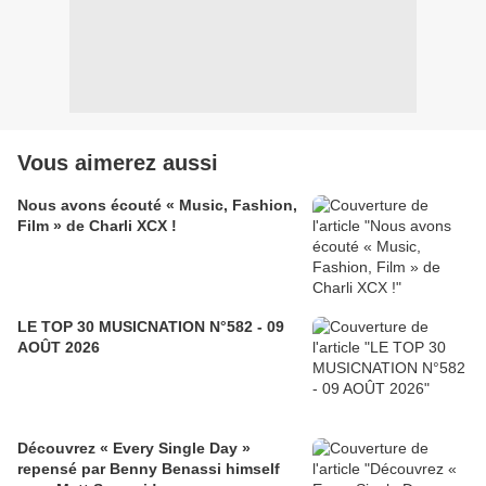
Vous aimerez aussi
Nous avons écouté « Music, Fashion,
Film » de Charli XCX !
LE TOP 30 MUSICNATION N°582 - 09
AOÛT 2026
Découvrez « Every Single Day »
repensé par Benny Benassi himself