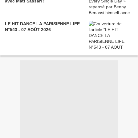
avec Matt Sassari !
LE HIT DANCE LA PARISIENNE LIFE
N°543 - 07 AOÛT 2026