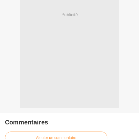
Publicité
Commentaires
Ajouter un commentaire