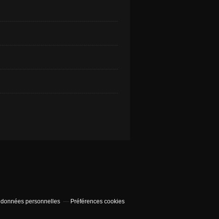
 données personnelles
Préférences cookies