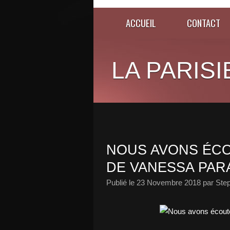
ACCUEIL
CONTACT
LA PARISI
NOUS AVONS ÉCO
DE VANESSA PARA
Publié le
23 Novembre 2018
par Ste