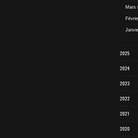
Mars
Févrie
Janvi
2025
2024
2023
2022
2021
2020