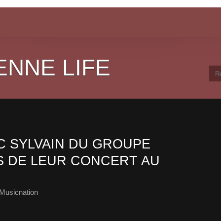
ENNE LIFE
 SYLVAIN DU GROUPE
 DE LEUR CONCERT AU
Musicnation